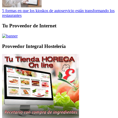
5 formas en que los kioskos de autoservicio están transformando los
restaurantes
Tu Proveedor de Internet
Proveedor Integral Hostelería