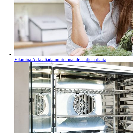
Vitamina A: la aliada nutricional de la dieta diaria