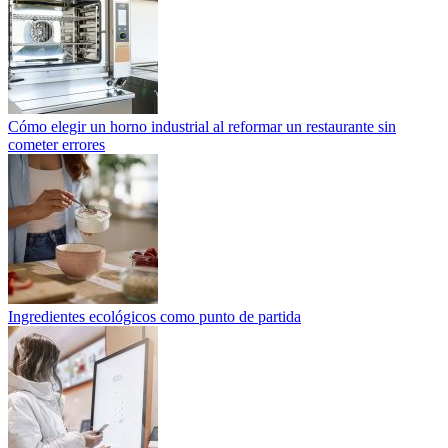
Cómo elegir un horno industrial al reformar un restaurante sin
cometer errores
Ingredientes ecológicos como punto de partida