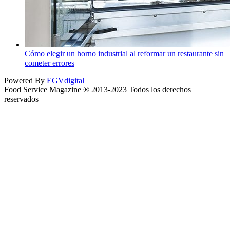
Cómo elegir un horno industrial al reformar un restaurante sin
cometer errores
Powered By
EGVdigital
Food Service Magazine ® 2013-2023 Todos los derechos
reservados