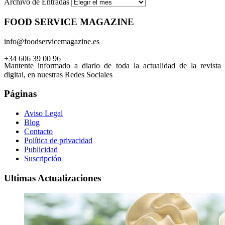
Archivo de Entradas
FOOD SERVICE MAGAZINE
info@foodservicemagazine.es
+34 606 39 00 96
Mantente informado a diario de toda la actualidad de la revista
digital, en nuestras Redes Sociales
Páginas
Aviso Legal
Blog
Contacto
Política de privacidad
Publicidad
Suscripción
Ultimas Actualizaciones