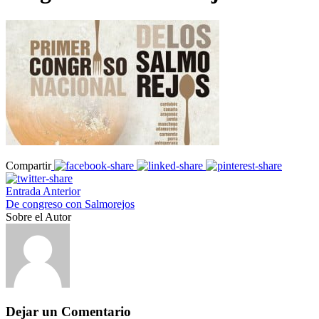
Compartir
Entrada Anterior
De congreso con Salmorejos
Sobre el Autor
Dejar un Comentario