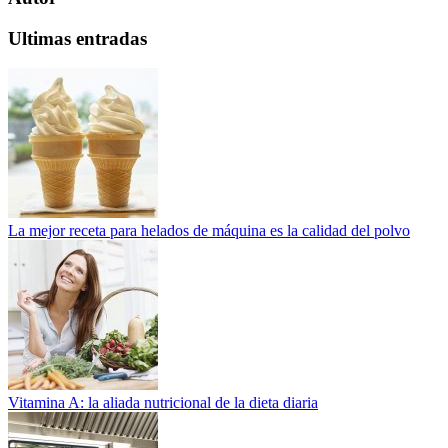
Ultimas entradas
La mejor receta para helados de máquina es la calidad del polvo
Vitamina A: la aliada nutricional de la dieta diaria