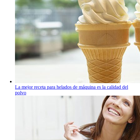
La mejor receta para helados de máquina es la calidad del
polvo