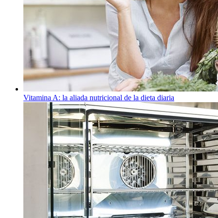
Vitamina A: la aliada nutricional de la dieta diaria