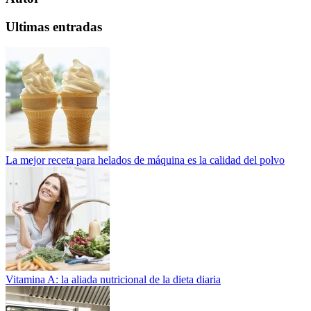
Ultimas entradas
La mejor receta para helados de máquina es la calidad del polvo
Vitamina A: la aliada nutricional de la dieta diaria