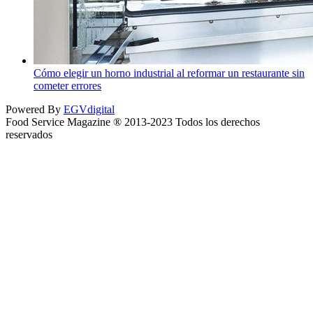
Cómo elegir un horno industrial al reformar un restaurante sin
cometer errores
Powered By
EGVdigital
Food Service Magazine ® 2013-2023 Todos los derechos
reservados