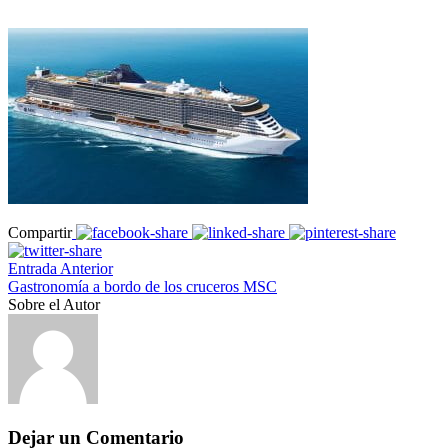
Compartir
Entrada Anterior
Gastronomía a bordo de los cruceros MSC
Sobre el Autor
Dejar un Comentario