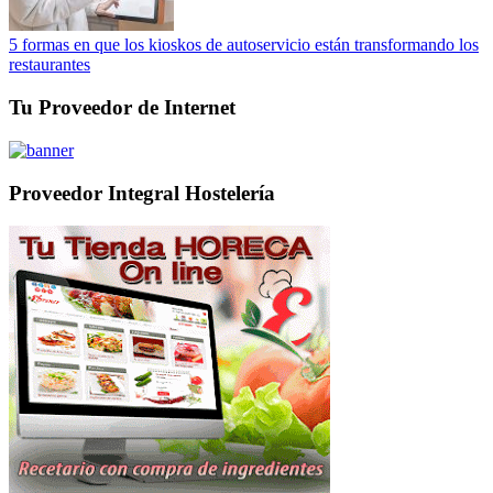
5 formas en que los kioskos de autoservicio están transformando los
restaurantes
Tu Proveedor de Internet
Proveedor Integral Hostelería