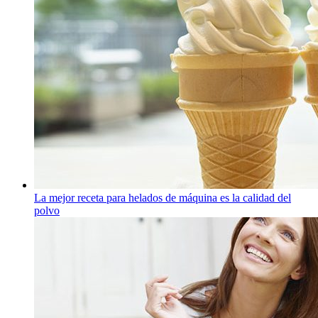
La mejor receta para helados de máquina es la calidad del
polvo