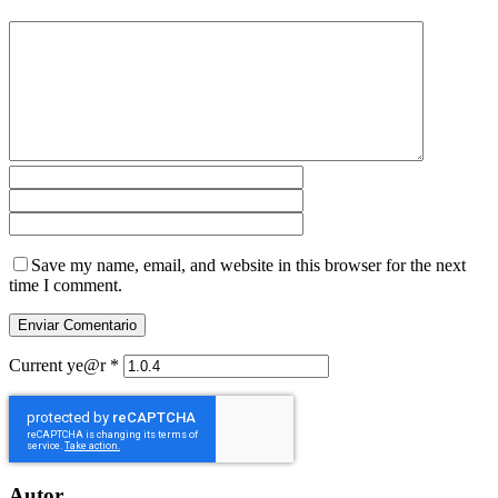
Save my name, email, and website in this browser for the next
time I comment.
Current ye@r
*
Autor