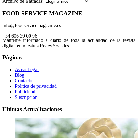
Archivo de Entradas
FOOD SERVICE MAGAZINE
info@foodservicemagazine.es
+34 606 39 00 96
Mantente informado a diario de toda la actualidad de la revista
digital, en nuestras Redes Sociales
Páginas
Aviso Legal
Blog
Contacto
Política de privacidad
Publicidad
Suscripción
Ultimas Actualizaciones