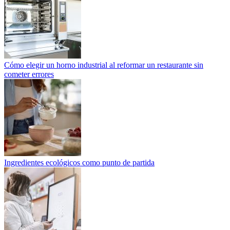
Cómo elegir un horno industrial al reformar un restaurante sin
cometer errores
Ingredientes ecológicos como punto de partida