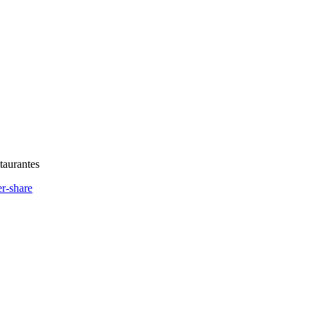
taurantes