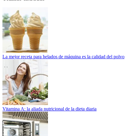
La mejor receta para helados de máquina es la calidad del polvo
Vitamina A: la aliada nutricional de la dieta diaria