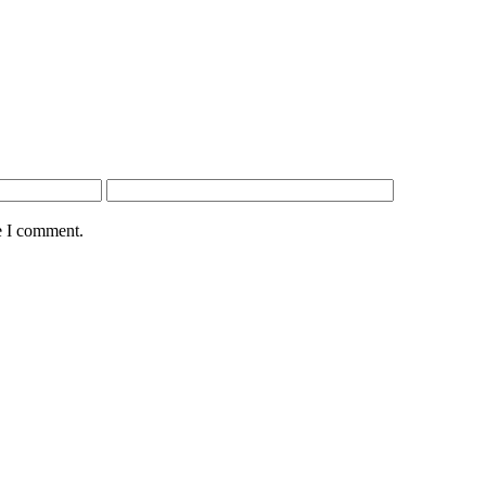
e I comment.