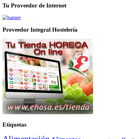
Tu Proveedor de Internet
Proveedor Integral Hostelería
Etiquetas
Alimentación