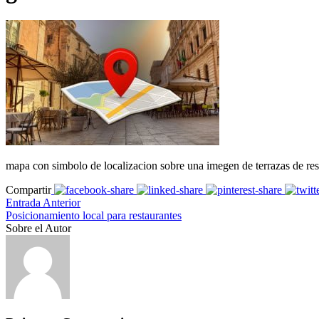
mapa con simbolo de localizacion sobre una imegen de terrazas de res
Compartir
Entrada Anterior
Posicionamiento local para restaurantes
Sobre el Autor