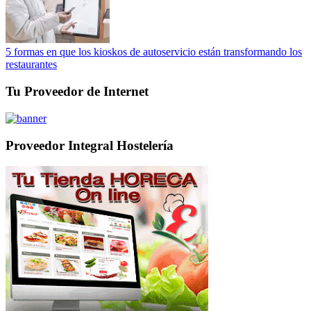
5 formas en que los kioskos de autoservicio están transformando los
restaurantes
Tu Proveedor de Internet
Proveedor Integral Hostelería