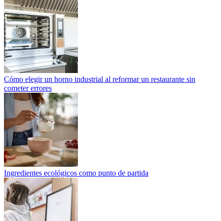
Cómo elegir un horno industrial al reformar un restaurante sin
cometer errores
Ingredientes ecológicos como punto de partida