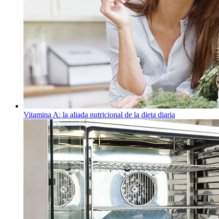
Vitamina A: la aliada nutricional de la dieta diaria