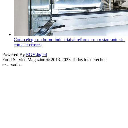
Cómo elegir un horno industrial al reformar un restaurante sin
cometer errores
Powered By
EGVdigital
Food Service Magazine ® 2013-2023 Todos los derechos
reservados