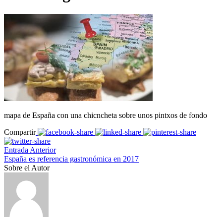
mapa de España con una chicncheta sobre unos pintxos de fondo
Compartir
Entrada Anterior
España es referencia gastronómica en 2017
Sobre el Autor