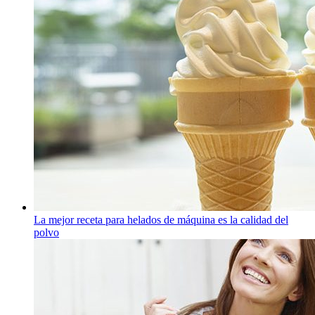
La mejor receta para helados de máquina es la calidad del
polvo