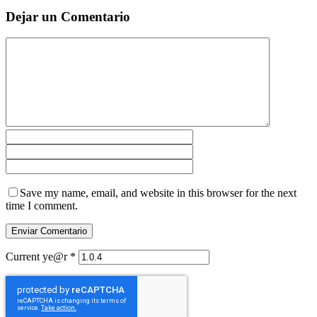
Dejar un Comentario
Save my name, email, and website in this browser for the next
time I comment.
Current ye@r
*