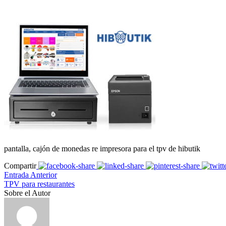
pantalla, cajón de monedas re impresora para el tpv de hibutik
Compartir
Entrada Anterior
TPV para restaurantes
Sobre el Autor