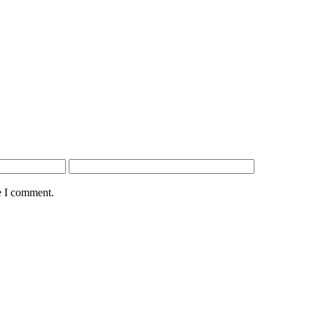
e I comment.