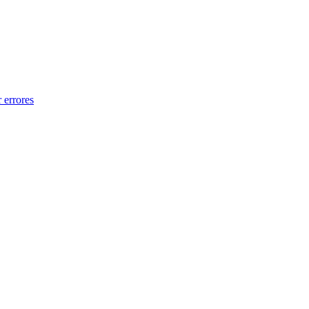
 errores