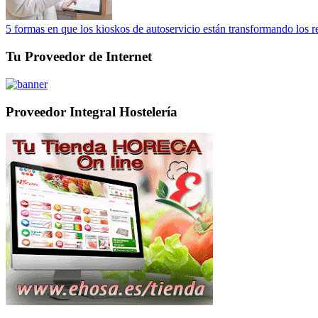
5 formas en que los kioskos de autoservicio están transformando los r
Tu Proveedor de Internet
Proveedor Integral Hostelería