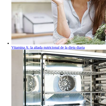
Vitamina A: la aliada nutricional de la dieta diaria