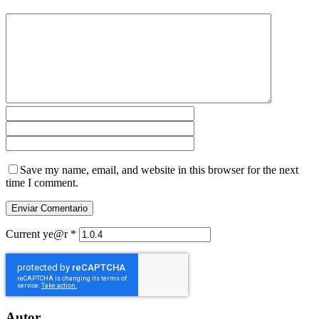
Save my name, email, and website in this browser for the next
time I comment.
Current ye@r
*
Autor