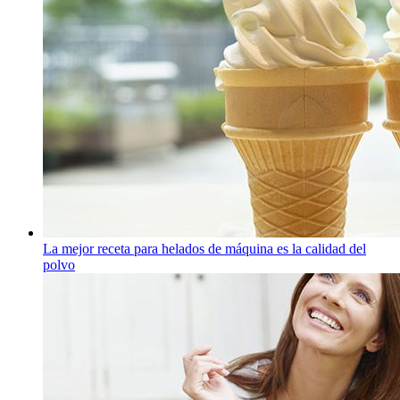
La mejor receta para helados de máquina es la calidad del
polvo