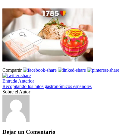
Compartir
Entrada Anterior
Recopilando los hitos gastronómicos españoles
Sobre el Autor
Dejar un Comentario