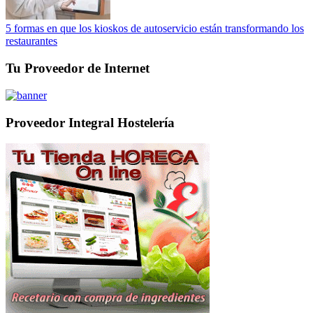
5 formas en que los kioskos de autoservicio están transformando los
restaurantes
Tu Proveedor de Internet
Proveedor Integral Hostelería