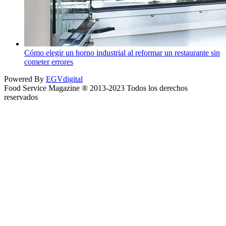
Cómo elegir un horno industrial al reformar un restaurante sin
cometer errores
Powered By
EGVdigital
Food Service Magazine ® 2013-2023 Todos los derechos
reservados