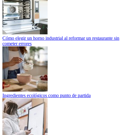
Cómo elegir un horno industrial al reformar un restaurante sin
cometer errores
Ingredientes ecológicos como punto de partida