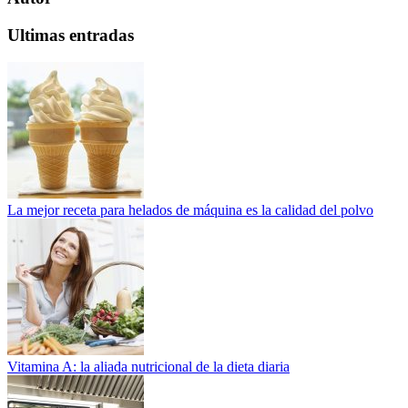
Ultimas entradas
La mejor receta para helados de máquina es la calidad del polvo
Vitamina A: la aliada nutricional de la dieta diaria