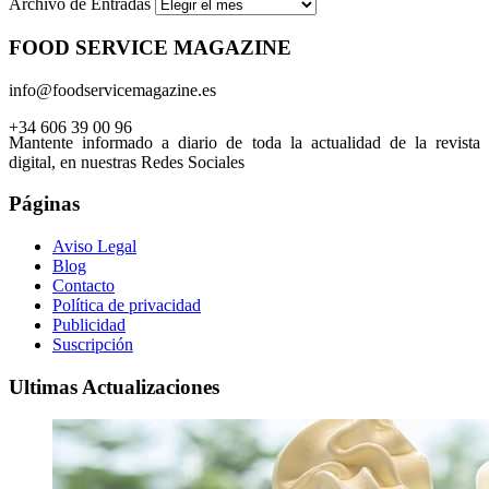
Archivo de Entradas
FOOD SERVICE MAGAZINE
info@foodservicemagazine.es
+34 606 39 00 96
Mantente informado a diario de toda la actualidad de la revista
digital, en nuestras Redes Sociales
Páginas
Aviso Legal
Blog
Contacto
Política de privacidad
Publicidad
Suscripción
Ultimas Actualizaciones