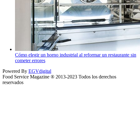
Cómo elegir un horno industrial al reformar un restaurante sin
cometer errores
Powered By
EGVdigital
Food Service Magazine ® 2013-2023 Todos los derechos
reservados