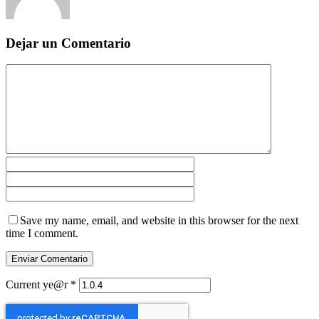
Dejar un Comentario
Save my name, email, and website in this browser for the next
time I comment.
Current ye@r
*