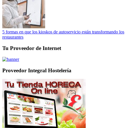
5 formas en que los kioskos de autoservicio están transformando los
restaurantes
Tu Proveedor de Internet
Proveedor Integral Hostelería