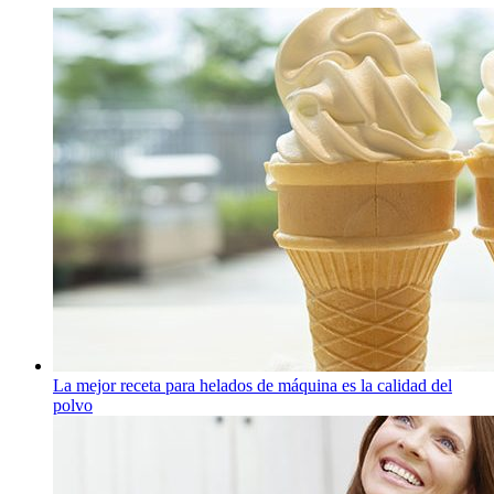
La mejor receta para helados de máquina es la calidad del
polvo