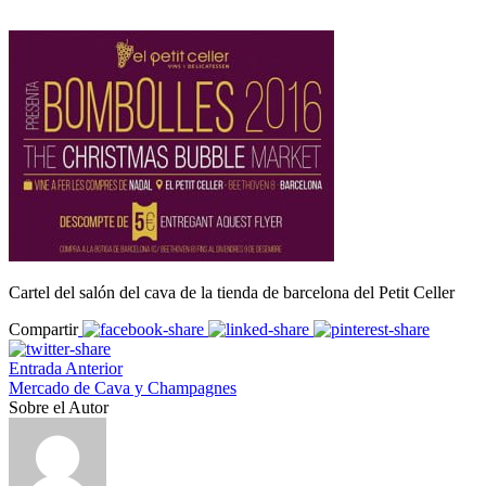
Cartel del salón del cava de la tienda de barcelona del Petit Celler
Compartir
Entrada Anterior
Mercado de Cava y Champagnes
Sobre el Autor