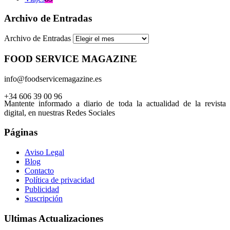
Archivo de Entradas
Archivo de Entradas
FOOD SERVICE MAGAZINE
info@foodservicemagazine.es
+34 606 39 00 96
Mantente informado a diario de toda la actualidad de la revista
digital, en nuestras Redes Sociales
Páginas
Aviso Legal
Blog
Contacto
Política de privacidad
Publicidad
Suscripción
Ultimas Actualizaciones