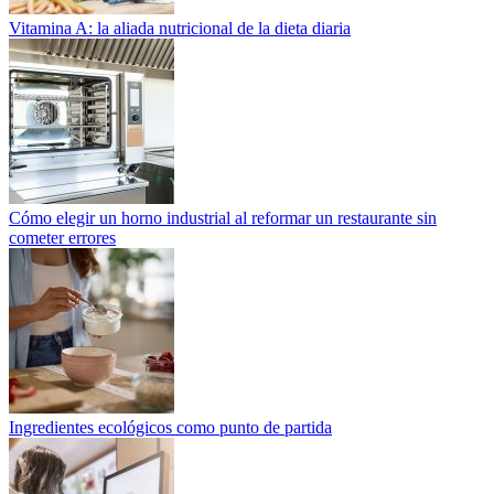
Vitamina A: la aliada nutricional de la dieta diaria
Cómo elegir un horno industrial al reformar un restaurante sin
cometer errores
Ingredientes ecológicos como punto de partida