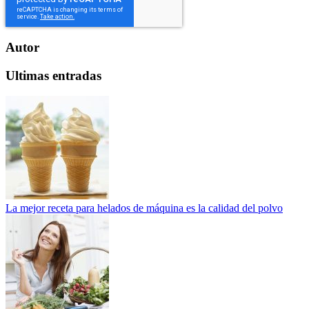
Autor
Ultimas entradas
La mejor receta para helados de máquina es la calidad del polvo