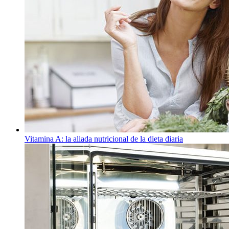
Vitamina A: la aliada nutricional de la dieta diaria