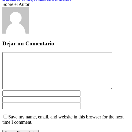
Sobre el Autor
Dejar un Comentario
Save my name, email, and website in this browser for the next
time I comment.