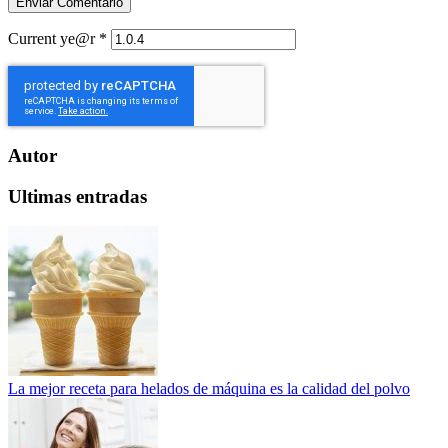
Current ye@r
*
Autor
Ultimas entradas
La mejor receta para helados de máquina es la calidad del polvo