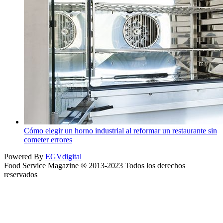
Cómo elegir un horno industrial al reformar un restaurante sin
cometer errores
Powered By
EGVdigital
Food Service Magazine ® 2013-2023 Todos los derechos
reservados