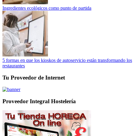
Ingredientes ecológicos como punto de partida
5 formas en que los kioskos de autoservicio están transformando los
restaurantes
Tu Proveedor de Internet
Proveedor Integral Hostelería