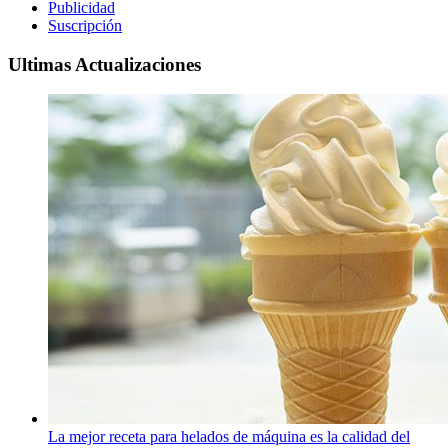
Publicidad
Suscripción
Ultimas Actualizaciones
La mejor receta para helados de máquina es la calidad del