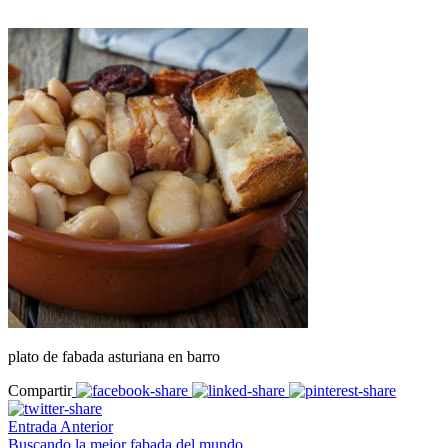
plato de fabada asturiana en barro
Compartir
Entrada Anterior
Buscando la mejor fabada del mundo