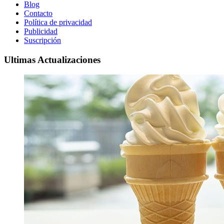
Blog
Contacto
Política de privacidad
Publicidad
Suscripción
Ultimas Actualizaciones