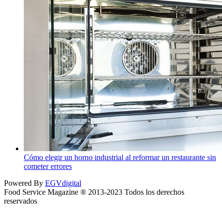
Cómo elegir un horno industrial al reformar un restaurante sin
cometer errores
Powered By
EGVdigital
Food Service Magazine ® 2013-2023 Todos los derechos
reservados