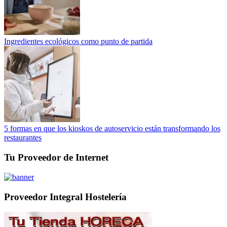
Ingredientes ecológicos como punto de partida
5 formas en que los kioskos de autoservicio están transformando los
restaurantes
Tu Proveedor de Internet
Proveedor Integral Hostelería