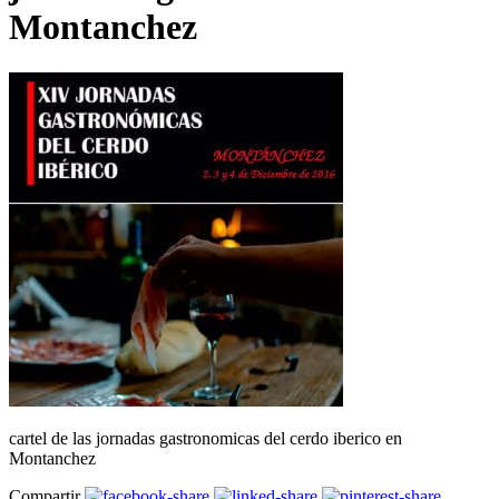
Montanchez
cartel de las jornadas gastronomicas del cerdo iberico en
Montanchez
Compartir