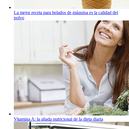
La mejor receta para helados de máquina es la calidad del
polvo
Vitamina A: la aliada nutricional de la dieta diaria