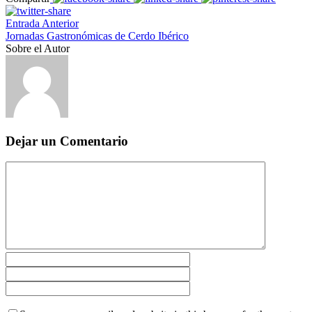
Entrada Anterior
Jornadas Gastronómicas de Cerdo Ibérico
Sobre el Autor
Dejar un Comentario