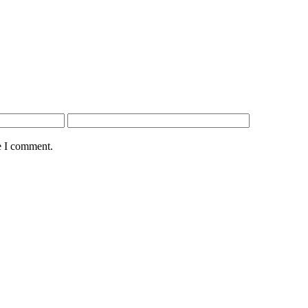
e I comment.