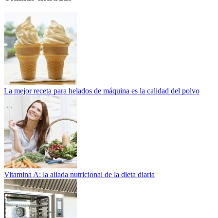
La mejor receta para helados de máquina es la calidad del polvo
Vitamina A: la aliada nutricional de la dieta diaria