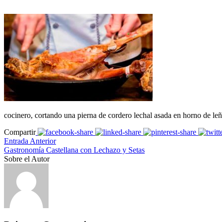
cocinero, cortando una pierna de cordero lechal asada en horno de leñ
Compartir
Entrada Anterior
Gastronomía Castellana con Lechazo y Setas
Sobre el Autor