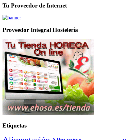
Tu Proveedor de Internet
Proveedor Integral Hostelería
Etiquetas
Alimentación