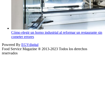
Cómo elegir un horno industrial al reformar un restaurante sin
cometer errores
Powered By
EGVdigital
Food Service Magazine ® 2013-2023 Todos los derechos
reservados