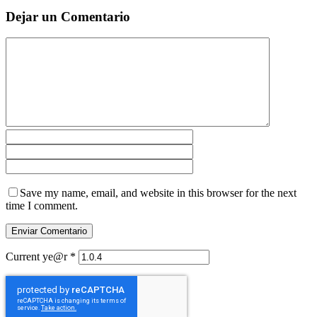
Dejar un Comentario
Save my name, email, and website in this browser for the next
time I comment.
Current ye@r
*