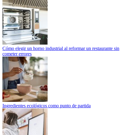
Cómo elegir un horno industrial al reformar un restaurante sin
cometer errores
Ingredientes ecológicos como punto de partida