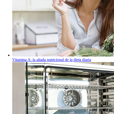
Vitamina A: la aliada nutricional de la dieta diaria