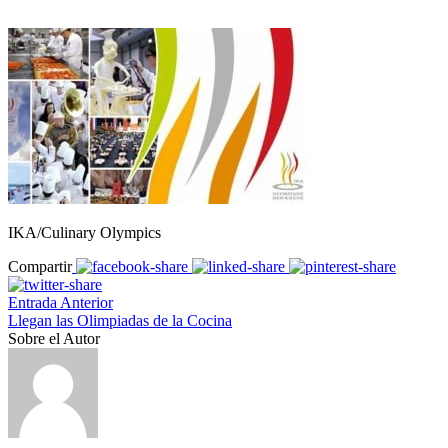
IKA/Culinary Olympics
Compartir
Entrada Anterior
Llegan las Olimpiadas de la Cocina
Sobre el Autor