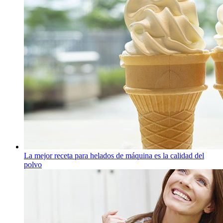
La mejor receta para helados de máquina es la calidad del
polvo