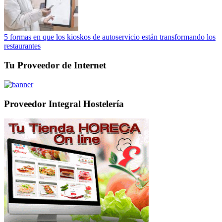
5 formas en que los kioskos de autoservicio están transformando los
restaurantes
Tu Proveedor de Internet
Proveedor Integral Hostelería