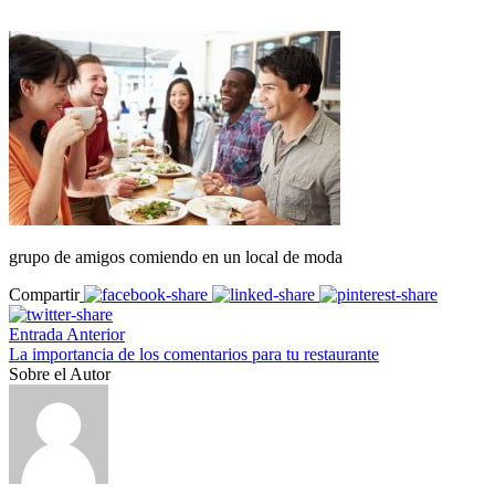
grupo de amigos comiendo en un local de moda
Compartir
Entrada Anterior
La importancia de los comentarios para tu restaurante
Sobre el Autor