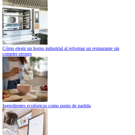
Cómo elegir un horno industrial al reformar un restaurante sin
cometer errores
Ingredientes ecológicos como punto de partida