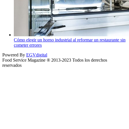
Cómo elegir un horno industrial al reformar un restaurante sin
cometer errores
Powered By
EGVdigital
Food Service Magazine ® 2013-2023 Todos los derechos
reservados