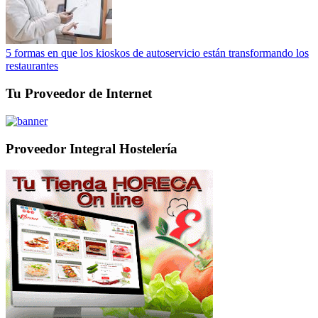
5 formas en que los kioskos de autoservicio están transformando los
restaurantes
Tu Proveedor de Internet
Proveedor Integral Hostelería