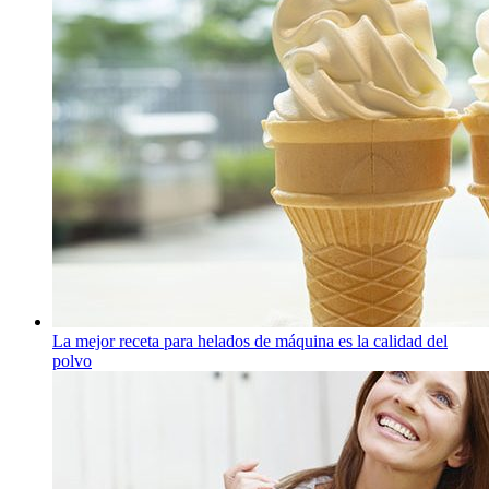
La mejor receta para helados de máquina es la calidad del
polvo