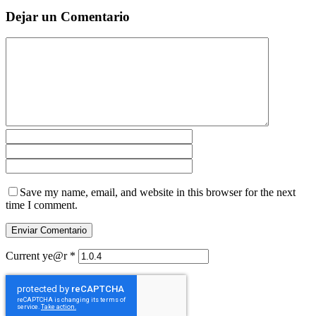
Dejar un Comentario
Save my name, email, and website in this browser for the next
time I comment.
Current ye@r
*