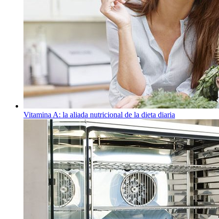
Vitamina A: la aliada nutricional de la dieta diaria