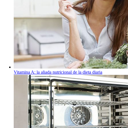
Vitamina A: la aliada nutricional de la dieta diaria