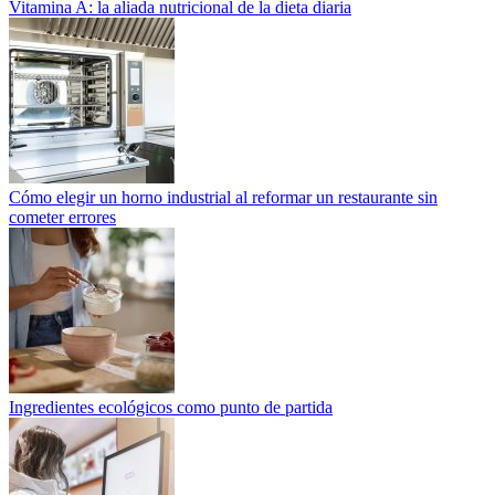
Vitamina A: la aliada nutricional de la dieta diaria
Cómo elegir un horno industrial al reformar un restaurante sin
cometer errores
Ingredientes ecológicos como punto de partida