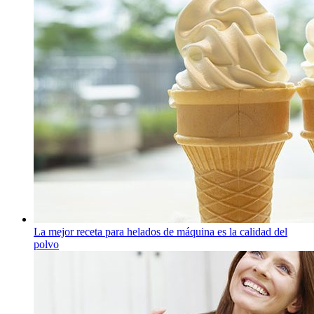
La mejor receta para helados de máquina es la calidad del
polvo