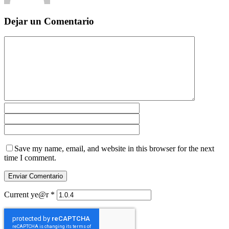
Dejar un Comentario
Save my name, email, and website in this browser for the next
time I comment.
Current ye@r
*