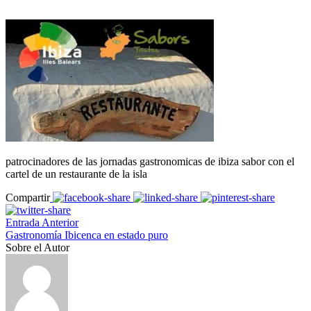
patrocinadores de las jornadas gastronomicas de ibiza sabor con el
cartel de un restaurante de la isla
Compartir
Entrada Anterior
Gastronomía Ibicenca en estado puro
Sobre el Autor