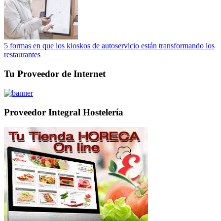
5 formas en que los kioskos de autoservicio están transformando los
restaurantes
Tu Proveedor de Internet
Proveedor Integral Hostelería