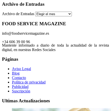
Archivo de Entradas
Archivo de Entradas
FOOD SERVICE MAGAZINE
info@foodservicemagazine.es
+34 606 39 00 96
Mantente informado a diario de toda la actualidad de la revista
digital, en nuestras Redes Sociales
Páginas
Aviso Legal
Blog
Contacto
Política de privacidad
Publicidad
Suscripción
Ultimas Actualizaciones