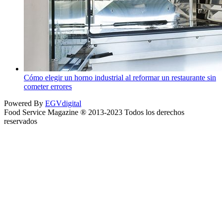
Cómo elegir un horno industrial al reformar un restaurante sin
cometer errores
Powered By
EGVdigital
Food Service Magazine ® 2013-2023 Todos los derechos
reservados