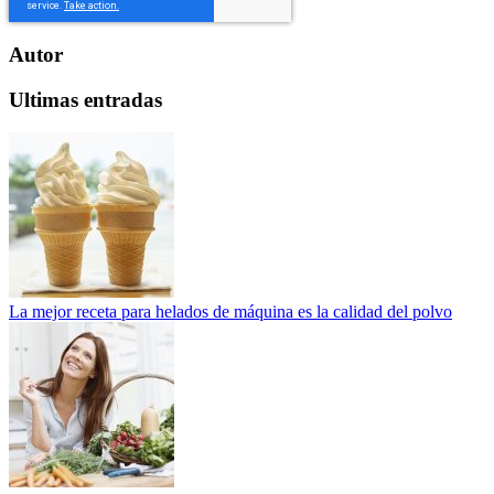
Autor
Ultimas entradas
La mejor receta para helados de máquina es la calidad del polvo