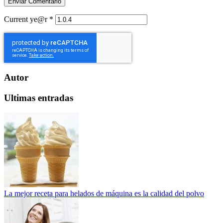
Current ye@r
*
Autor
Ultimas entradas
La mejor receta para helados de máquina es la calidad del polvo