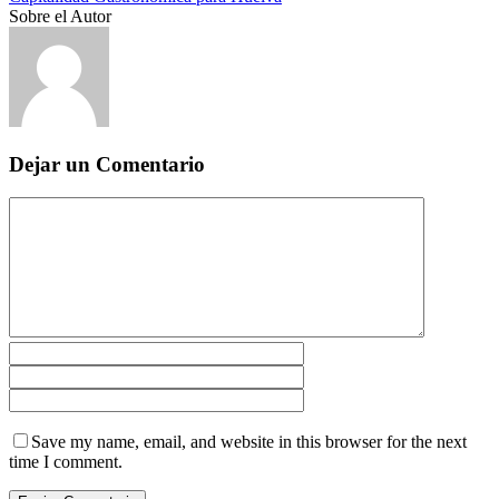
Sobre el Autor
Dejar un Comentario
Save my name, email, and website in this browser for the next
time I comment.