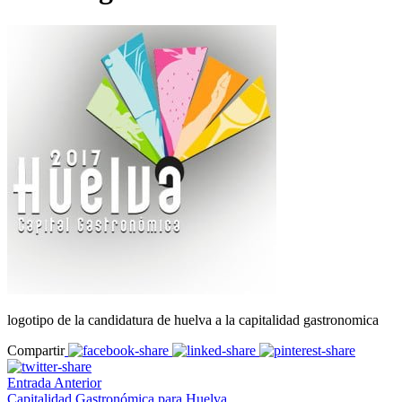
logotipo de la candidatura de huelva a la capitalidad gastronomica
Compartir
Entrada Anterior
Capitalidad Gastronómica para Huelva