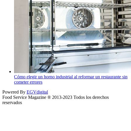
Cómo elegir un horno industrial al reformar un restaurante sin
cometer errores
Powered By
EGVdigital
Food Service Magazine ® 2013-2023 Todos los derechos
reservados