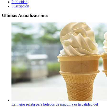
Publicidad
Suscripción
Ultimas Actualizaciones
La mejor receta para helados de máquina es la calidad del