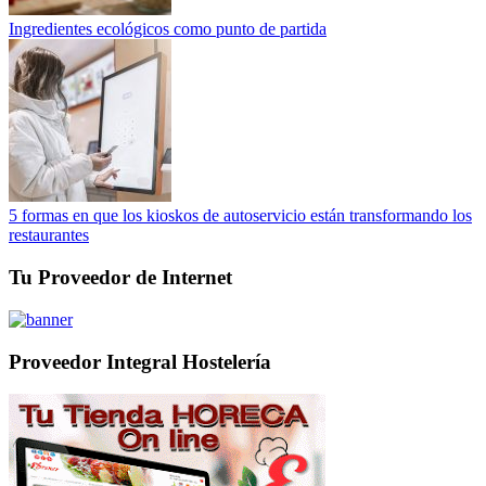
Ingredientes ecológicos como punto de partida
5 formas en que los kioskos de autoservicio están transformando los
restaurantes
Tu Proveedor de Internet
Proveedor Integral Hostelería