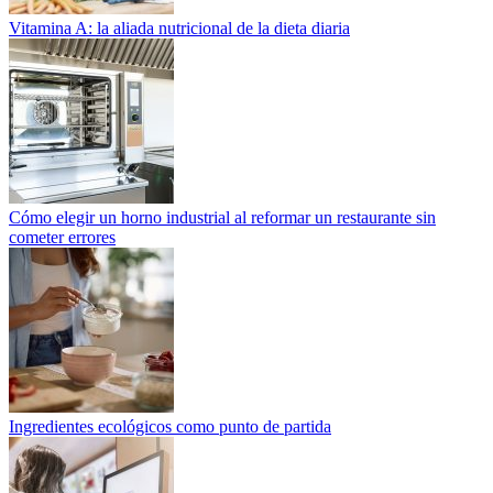
Vitamina A: la aliada nutricional de la dieta diaria
Cómo elegir un horno industrial al reformar un restaurante sin
cometer errores
Ingredientes ecológicos como punto de partida