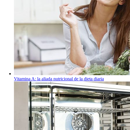
Vitamina A: la aliada nutricional de la dieta diaria