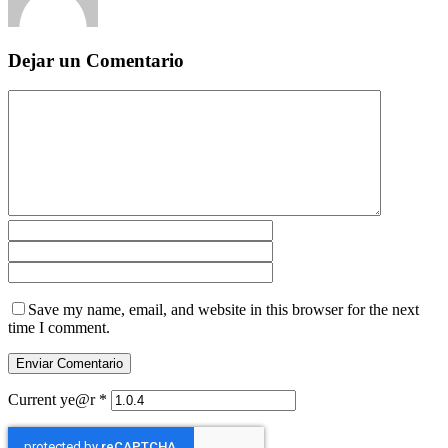
Dejar un Comentario
Save my name, email, and website in this browser for the next
time I comment.
Current ye@r
*