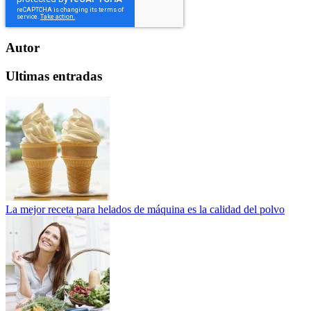
Autor
Ultimas entradas
La mejor receta para helados de máquina es la calidad del polvo