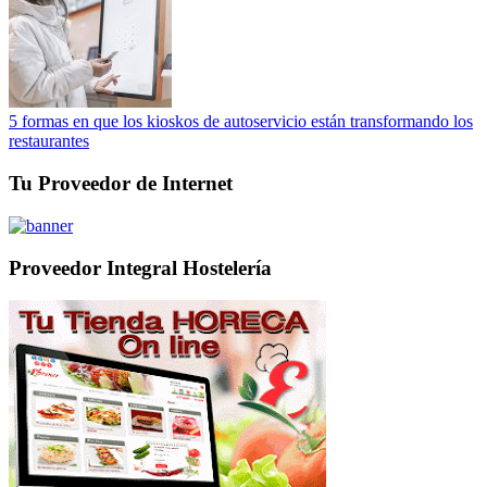
5 formas en que los kioskos de autoservicio están transformando los
restaurantes
Tu Proveedor de Internet
Proveedor Integral Hostelería