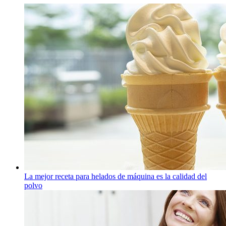
La mejor receta para helados de máquina es la calidad del
polvo