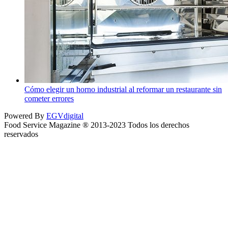
Cómo elegir un horno industrial al reformar un restaurante sin
cometer errores
Powered By
EGVdigital
Food Service Magazine ® 2013-2023 Todos los derechos
reservados