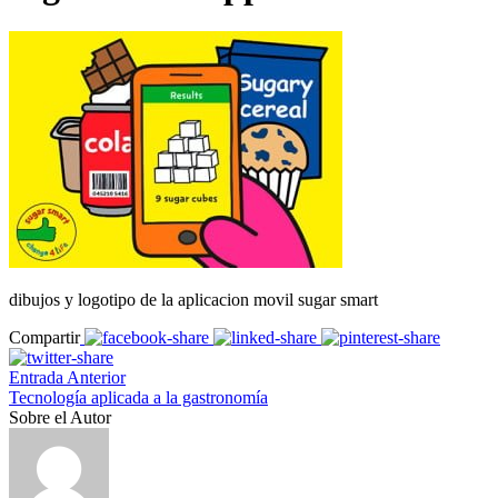
dibujos y logotipo de la aplicacion movil sugar smart
Compartir
Entrada Anterior
Tecnología aplicada a la gastronomía
Sobre el Autor