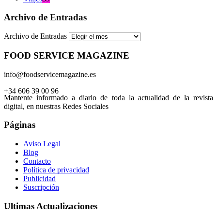
Archivo de Entradas
Archivo de Entradas
FOOD SERVICE MAGAZINE
info@foodservicemagazine.es
+34 606 39 00 96
Mantente informado a diario de toda la actualidad de la revista
digital, en nuestras Redes Sociales
Páginas
Aviso Legal
Blog
Contacto
Política de privacidad
Publicidad
Suscripción
Ultimas Actualizaciones