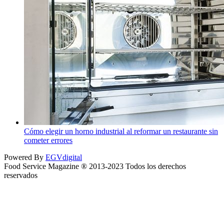
Cómo elegir un horno industrial al reformar un restaurante sin
cometer errores
Powered By
EGVdigital
Food Service Magazine ® 2013-2023 Todos los derechos
reservados