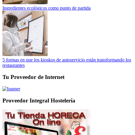
Ingredientes ecológicos como punto de partida
5 formas en que los kioskos de autoservicio están transformando los
restaurantes
Tu Proveedor de Internet
Proveedor Integral Hostelería