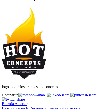
logotipo de los premios hot concepts
Compartir
Entrada Anterior
La emoción en la Restauración en expofoodservice