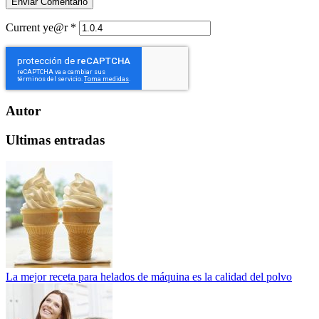
Current ye@r
*
Autor
Ultimas entradas
La mejor receta para helados de máquina es la calidad del polvo