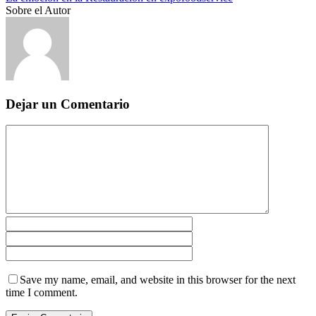
Sobre el Autor
Dejar un Comentario
Save my name, email, and website in this browser for the next
time I comment.