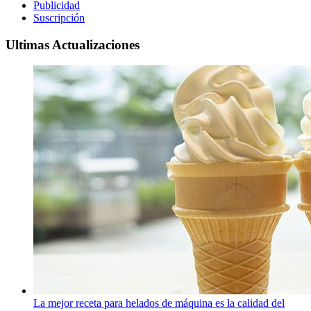
Publicidad
Suscripción
Ultimas Actualizaciones
La mejor receta para helados de máquina es la calidad del