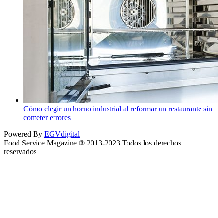
Cómo elegir un horno industrial al reformar un restaurante sin
cometer errores
Powered By
EGVdigital
Food Service Magazine ® 2013-2023 Todos los derechos
reservados