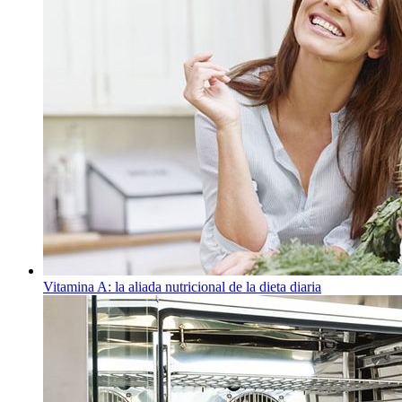
Vitamina A: la aliada nutricional de la dieta diaria