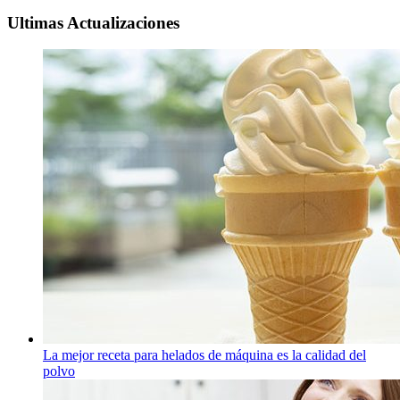
Ultimas Actualizaciones
La mejor receta para helados de máquina es la calidad del
polvo