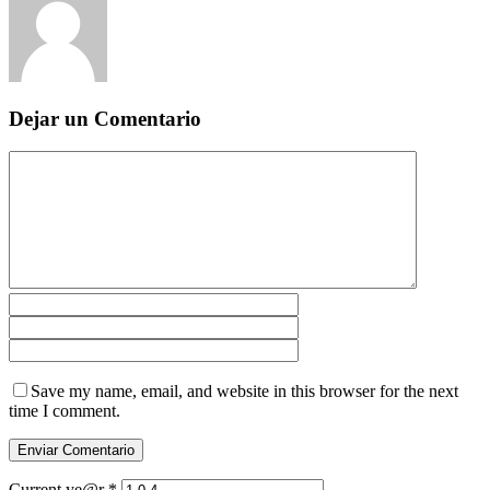
Dejar un Comentario
Save my name, email, and website in this browser for the next
time I comment.
Current ye@r
*