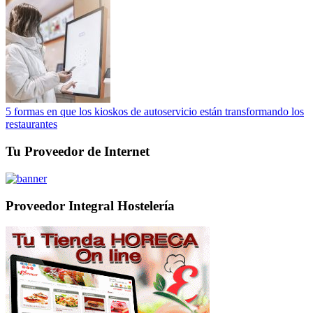
5 formas en que los kioskos de autoservicio están transformando los
restaurantes
Tu Proveedor de Internet
Proveedor Integral Hostelería