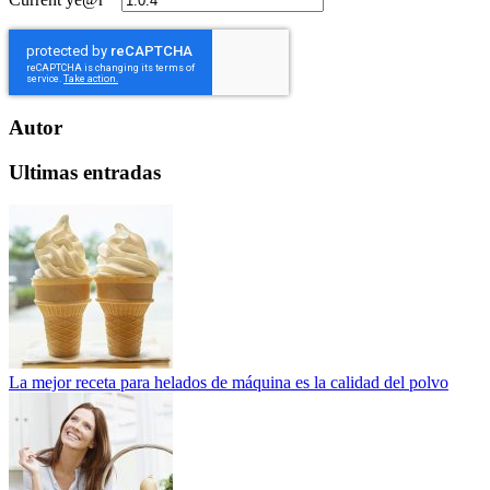
Autor
Ultimas entradas
La mejor receta para helados de máquina es la calidad del polvo