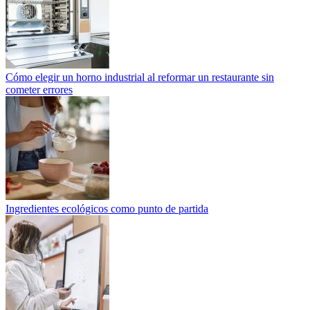
Cómo elegir un horno industrial al reformar un restaurante sin
cometer errores
Ingredientes ecológicos como punto de partida