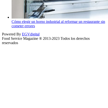
Cómo elegir un horno industrial al reformar un restaurante sin
cometer errores
Powered By
EGVdigital
Food Service Magazine ® 2013-2023 Todos los derechos
reservados