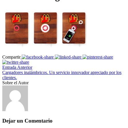
Compartir
Entrada Anterior
Cargadores inalámbricos. Un servicio innovador apreciado por los
clientes.
Sobre el Autor
Dejar un Comentario