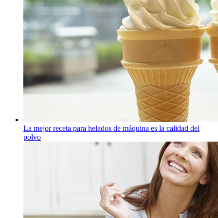
La mejor receta para helados de máquina es la calidad del
polvo