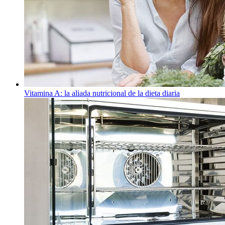
Vitamina A: la aliada nutricional de la dieta diaria