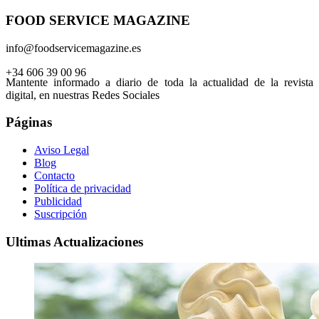
FOOD SERVICE MAGAZINE
info@foodservicemagazine.es
+34 606 39 00 96
Mantente informado a diario de toda la actualidad de la revista
digital, en nuestras Redes Sociales
Páginas
Aviso Legal
Blog
Contacto
Política de privacidad
Publicidad
Suscripción
Ultimas Actualizaciones