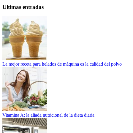
Ultimas entradas
La mejor receta para helados de máquina es la calidad del polvo
Vitamina A: la aliada nutricional de la dieta diaria