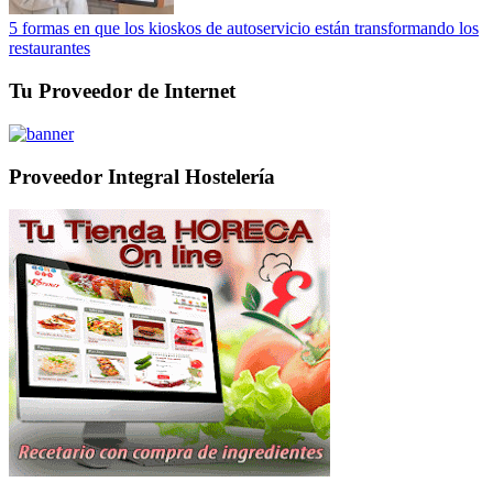
5 formas en que los kioskos de autoservicio están transformando los
restaurantes
Tu Proveedor de Internet
Proveedor Integral Hostelería