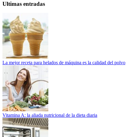
Ultimas entradas
La mejor receta para helados de máquina es la calidad del polvo
Vitamina A: la aliada nutricional de la dieta diaria