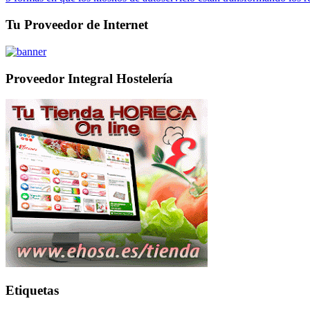
Tu Proveedor de Internet
Proveedor Integral Hostelería
Etiquetas