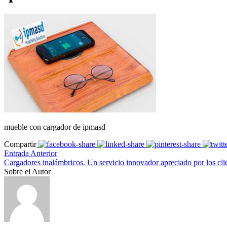
mueble con cargador de ipmasd
Compartir
Entrada Anterior
Cargadores inalámbricos. Un servicio innovador apreciado por los cli
Sobre el Autor