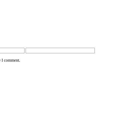
e I comment.