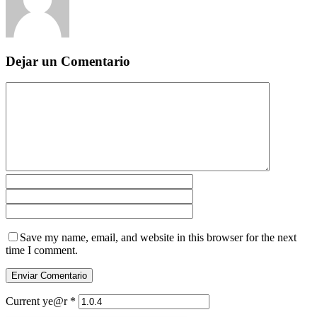
Dejar un Comentario
Save my name, email, and website in this browser for the next
time I comment.
Current ye@r
*