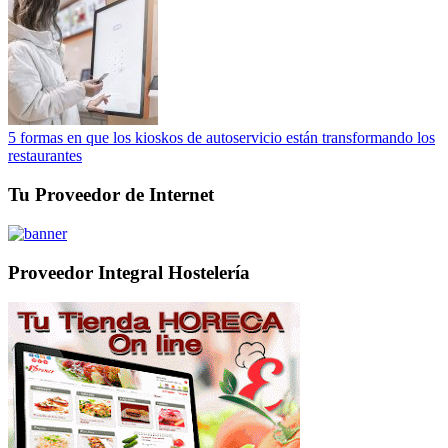
5 formas en que los kioskos de autoservicio están transformando los
restaurantes
Tu Proveedor de Internet
Proveedor Integral Hostelería