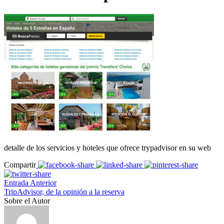
detalle de los servicios y hoteles que ofrece trypadvisor en su web
Compartir
Entrada Anterior
TripAdvisor, de la opinión a la reserva
Sobre el Autor