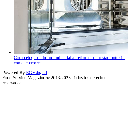
Cómo elegir un horno industrial al reformar un restaurante sin
cometer errores
Powered By
EGVdigital
Food Service Magazine ® 2013-2023 Todos los derechos
reservados