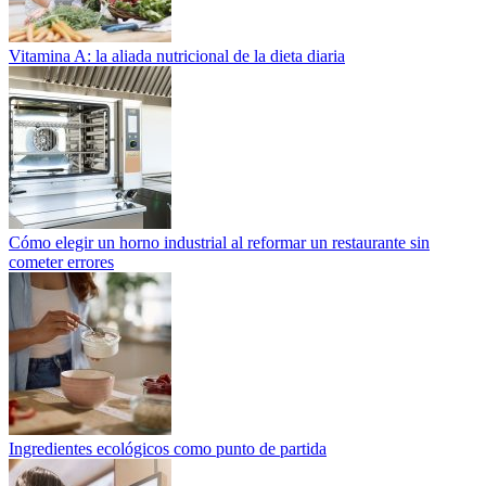
Vitamina A: la aliada nutricional de la dieta diaria
Cómo elegir un horno industrial al reformar un restaurante sin
cometer errores
Ingredientes ecológicos como punto de partida