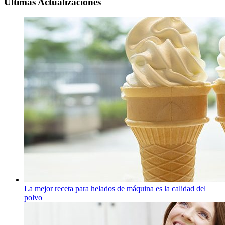
Ultimas Actualizaciones
La mejor receta para helados de máquina es la calidad del
polvo