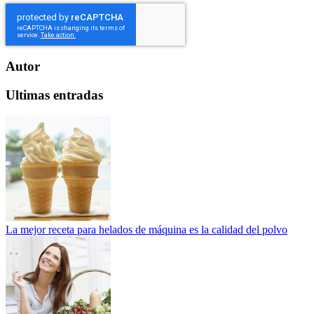
Autor
Ultimas entradas
La mejor receta para helados de máquina es la calidad del polvo