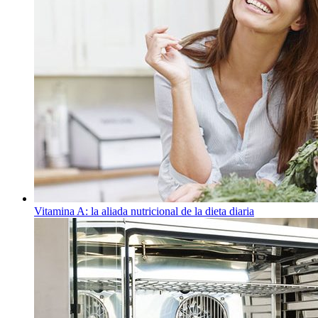
Vitamina A: la aliada nutricional de la dieta diaria