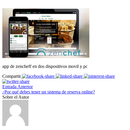
app de zencheff en dos dispositivos movil y pc
Compartir
Entrada Anterior
¿Por qué debes tener un sistema de reserva online?
Sobre el Autor