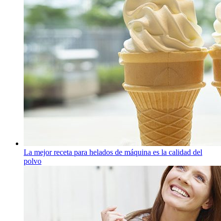
La mejor receta para helados de máquina es la calidad del
polvo