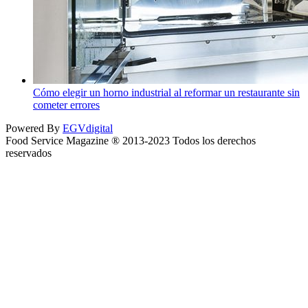
Cómo elegir un horno industrial al reformar un restaurante sin
cometer errores
Powered By
EGVdigital
Food Service Magazine ® 2013-2023 Todos los derechos
reservados