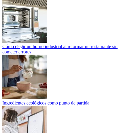
Cómo elegir un horno industrial al reformar un restaurante sin
cometer errores
Ingredientes ecológicos como punto de partida