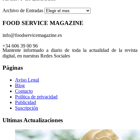
Archivo de Entradas
FOOD SERVICE MAGAZINE
info@foodservicemagazine.es
+34 606 39 00 96
Mantente informado a diario de toda la actualidad de la revista
digital, en nuestras Redes Sociales
Páginas
Aviso Legal
Blog
Contacto
Política de privacidad
Publicidad
Suscripción
Ultimas Actualizaciones