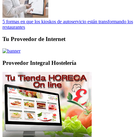
5 formas en que los kioskos de autoservicio están transformando los
restaurantes
Tu Proveedor de Internet
Proveedor Integral Hostelería