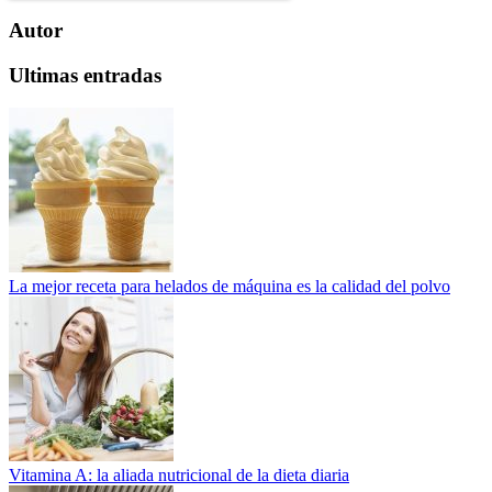
Autor
Ultimas entradas
La mejor receta para helados de máquina es la calidad del polvo
Vitamina A: la aliada nutricional de la dieta diaria