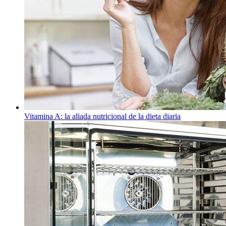
Vitamina A: la aliada nutricional de la dieta diaria