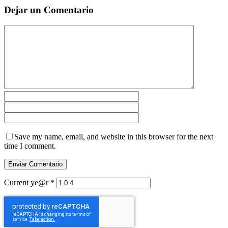
Dejar un Comentario
Save my name, email, and website in this browser for the next
time I comment.
Current ye@r
*