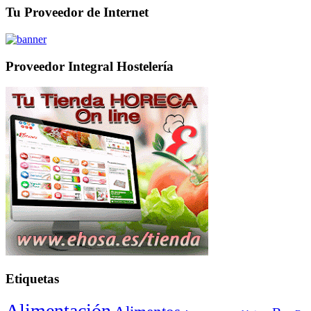
Tu Proveedor de Internet
Proveedor Integral Hostelería
Etiquetas
Alimentación