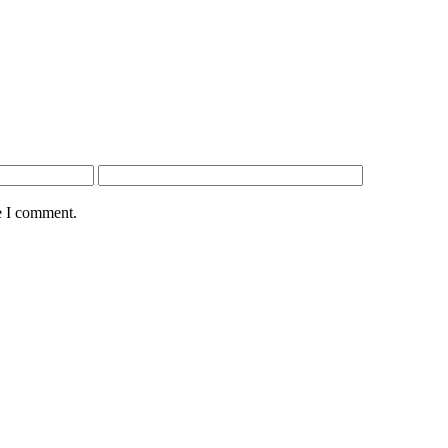
e I comment.