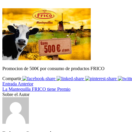
Promocion de 500€ por consumo de productos FRICO
Compartir
Entrada Anterior
La Mantequilla FRICO tiene Premio
Sobre el Autor