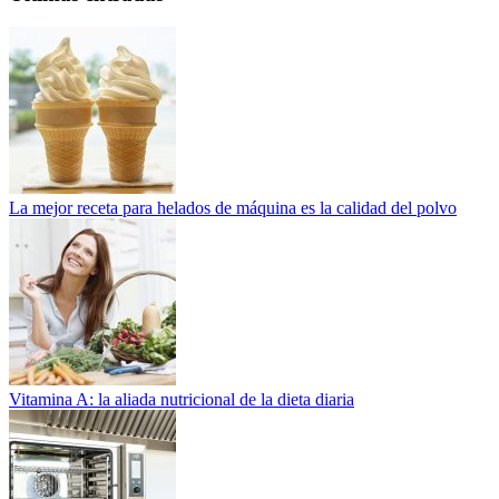
La mejor receta para helados de máquina es la calidad del polvo
Vitamina A: la aliada nutricional de la dieta diaria