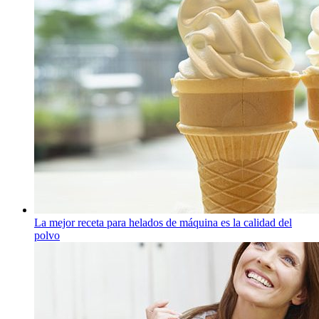
La mejor receta para helados de máquina es la calidad del
polvo