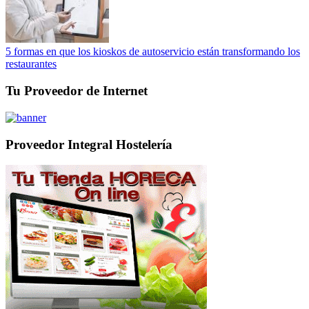
5 formas en que los kioskos de autoservicio están transformando los
restaurantes
Tu Proveedor de Internet
Proveedor Integral Hostelería