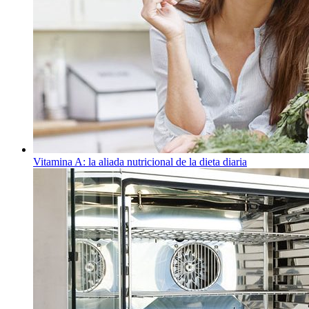
Vitamina A: la aliada nutricional de la dieta diaria