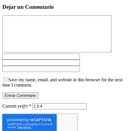
Dejar un Comentario
Save my name, email, and website in this browser for the next
time I comment.
Current ye@r
*