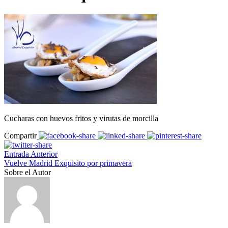
Cucharas con huevos fritos y virutas de morcilla
Compartir
Entrada Anterior
Vuelve Madrid Exquisito por primavera
Sobre el Autor