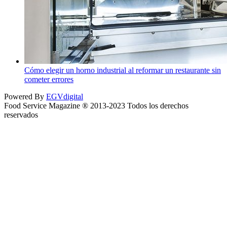
Cómo elegir un horno industrial al reformar un restaurante sin
cometer errores
Powered By
EGVdigital
Food Service Magazine ® 2013-2023 Todos los derechos
reservados