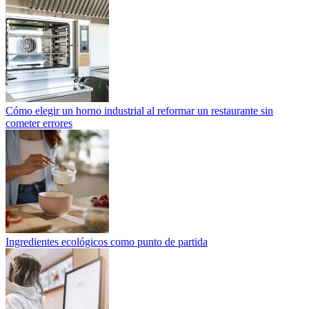
Cómo elegir un horno industrial al reformar un restaurante sin
cometer errores
Ingredientes ecológicos como punto de partida