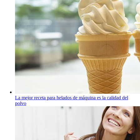
La mejor receta para helados de máquina es la calidad del
polvo