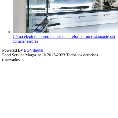
Cómo elegir un horno industrial al reformar un restaurante sin
cometer errores
Powered By
EGVdigital
Food Service Magazine ® 2013-2023 Todos los derechos
reservados