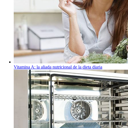
Vitamina A: la aliada nutricional de la dieta diaria