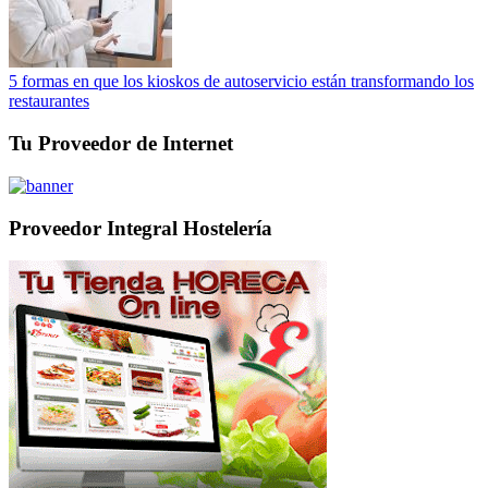
5 formas en que los kioskos de autoservicio están transformando los
restaurantes
Tu Proveedor de Internet
Proveedor Integral Hostelería