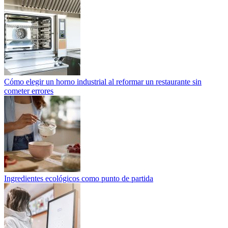
Cómo elegir un horno industrial al reformar un restaurante sin
cometer errores
Ingredientes ecológicos como punto de partida