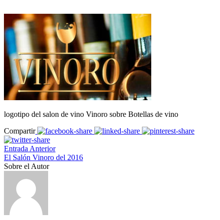
logotipo del salon de vino Vinoro sobre Botellas de vino
Compartir
Entrada Anterior
El Salón Vinoro del 2016
Sobre el Autor