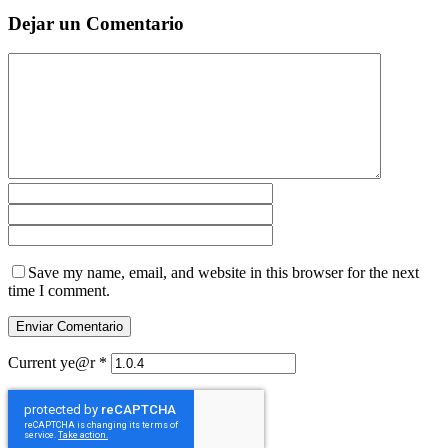
Dejar un Comentario
Save my name, email, and website in this browser for the next
time I comment.
Current ye@r
*