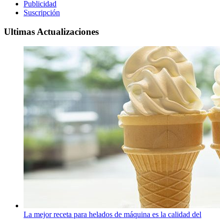
Publicidad
Suscripción
Ultimas Actualizaciones
La mejor receta para helados de máquina es la calidad del