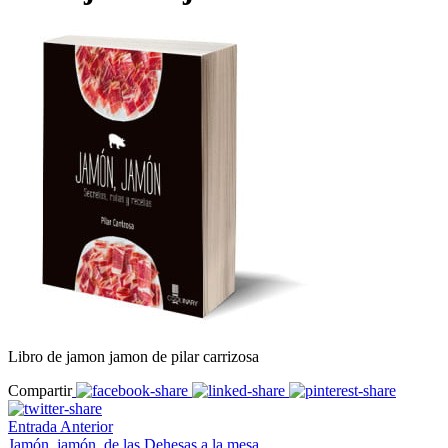
Libro de jamon jamon de pilar carrizosa
Compartir
Entrada Anterior
Jamón, jamón, de las Dehesas a la mesa