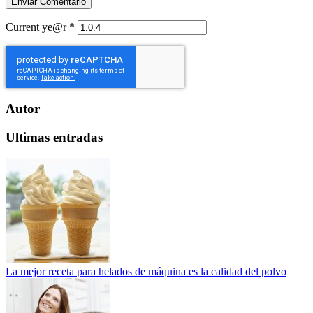
Current ye@r
*
Autor
Ultimas entradas
La mejor receta para helados de máquina es la calidad del polvo