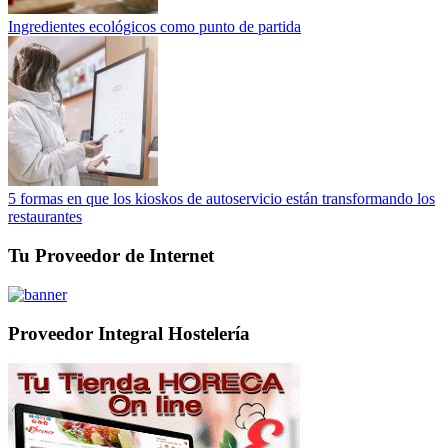
Ingredientes ecológicos como punto de partida
5 formas en que los kioskos de autoservicio están transformando los
restaurantes
Tu Proveedor de Internet
Proveedor Integral Hostelería