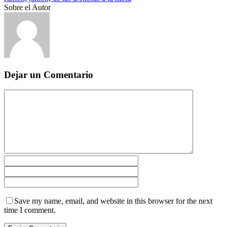
Sobre el Autor
Dejar un Comentario
Save my name, email, and website in this browser for the next
time I comment.