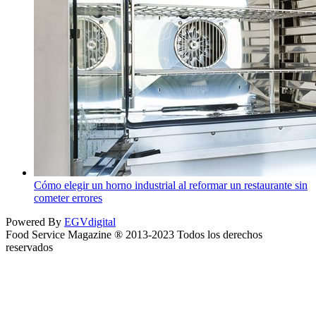
Cómo elegir un horno industrial al reformar un restaurante sin
cometer errores
Powered By
EGVdigital
Food Service Magazine ® 2013-2023 Todos los derechos
reservados