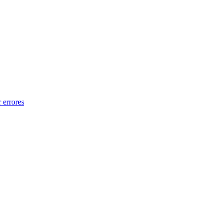
 errores