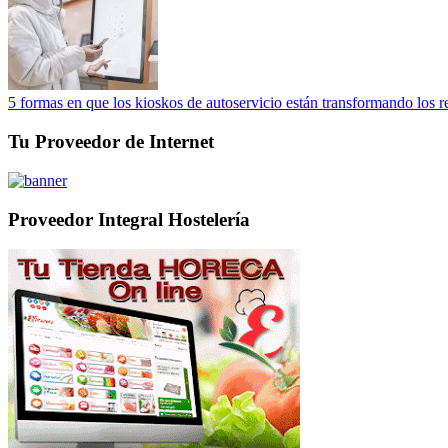
5 formas en que los kioskos de autoservicio están transformando los r
Tu Proveedor de Internet
Proveedor Integral Hostelería