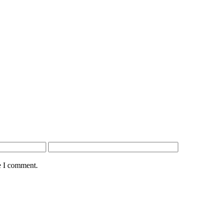
e I comment.