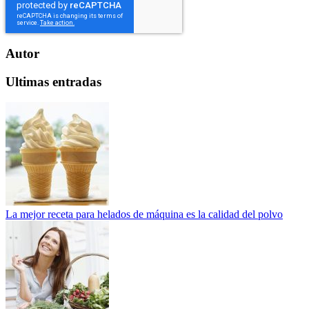
Autor
Ultimas entradas
La mejor receta para helados de máquina es la calidad del polvo