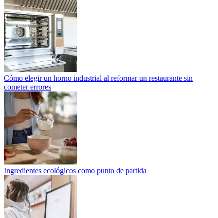
Cómo elegir un horno industrial al reformar un restaurante sin
cometer errores
Ingredientes ecológicos como punto de partida