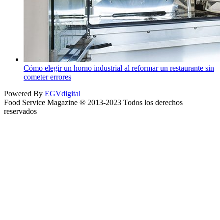
Cómo elegir un horno industrial al reformar un restaurante sin
cometer errores
Powered By
EGVdigital
Food Service Magazine ® 2013-2023 Todos los derechos
reservados