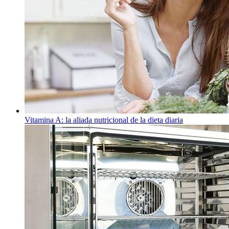
Vitamina A: la aliada nutricional de la dieta diaria