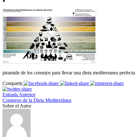
piramide de los consejos para llevar una dieta mediterranea perfecta
Compartir
Entrada Anterior
Congreso de la Dieta Mediterránea
Sobre el Autor