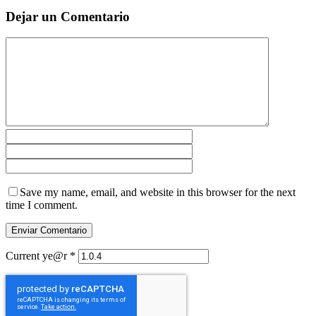
Dejar un Comentario
Save my name, email, and website in this browser for the next
time I comment.
Current ye@r
*