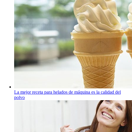
La mejor receta para helados de máquina es la calidad del
polvo