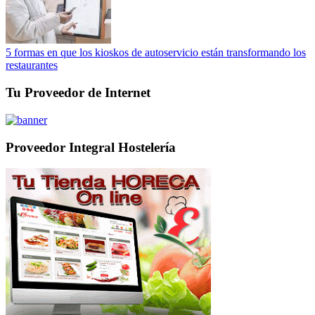
5 formas en que los kioskos de autoservicio están transformando los
restaurantes
Tu Proveedor de Internet
Proveedor Integral Hostelería