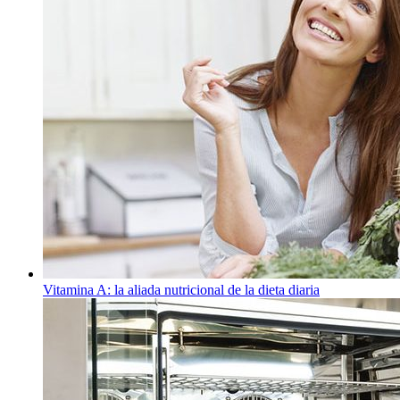
Vitamina A: la aliada nutricional de la dieta diaria