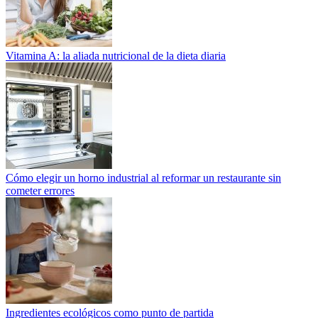
Vitamina A: la aliada nutricional de la dieta diaria
Cómo elegir un horno industrial al reformar un restaurante sin
cometer errores
Ingredientes ecológicos como punto de partida