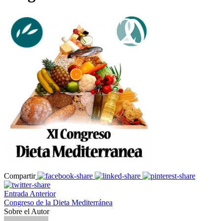
Compartir
Entrada Anterior
Congreso de la Dieta Mediterránea
Sobre el Autor