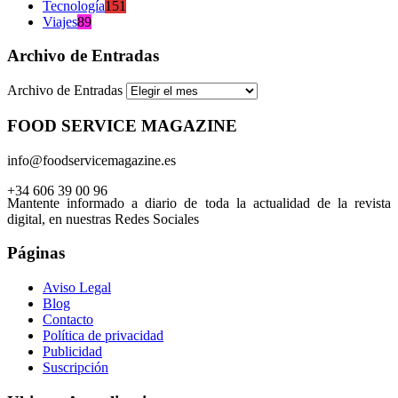
Tecnología
151
Viajes
89
Archivo de Entradas
Archivo de Entradas
FOOD SERVICE MAGAZINE
info@foodservicemagazine.es
+34 606 39 00 96
Mantente informado a diario de toda la actualidad de la revista
digital, en nuestras Redes Sociales
Páginas
Aviso Legal
Blog
Contacto
Política de privacidad
Publicidad
Suscripción