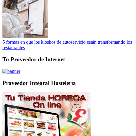
5 formas en que los kioskos de autoservicio están transformando los
restaurantes
Tu Proveedor de Internet
Proveedor Integral Hostelería