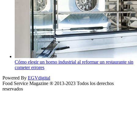
Cómo elegir un horno industrial al reformar un restaurante sin
cometer errores
Powered By
EGVdigital
Food Service Magazine ® 2013-2023 Todos los derechos
reservados