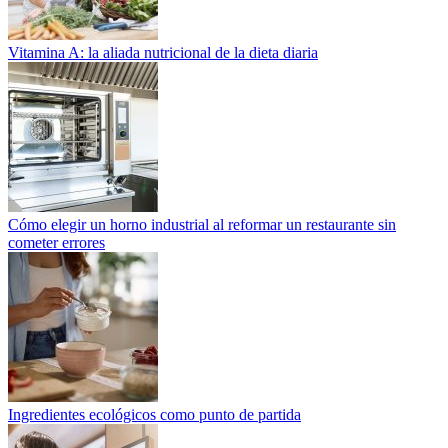
Vitamina A: la aliada nutricional de la dieta diaria
Cómo elegir un horno industrial al reformar un restaurante sin
cometer errores
Ingredientes ecológicos como punto de partida