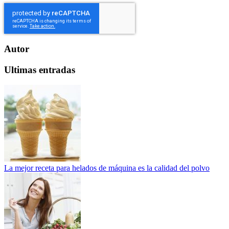
Autor
Ultimas entradas
La mejor receta para helados de máquina es la calidad del polvo