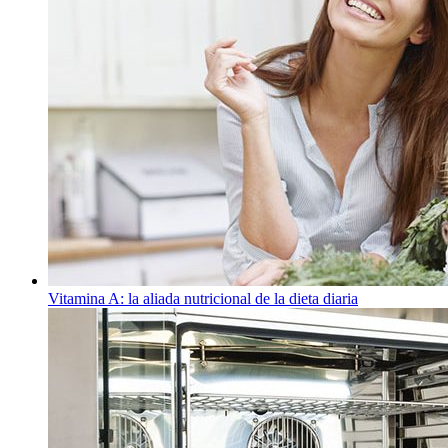
Vitamina A: la aliada nutricional de la dieta diaria