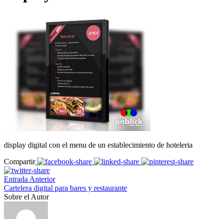
display digital con el menu de un establecimiento de hoteleria
Compartir
Entrada Anterior
Cartelera digital para bares y restaurante
Sobre el Autor