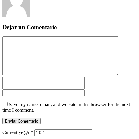
Dejar un Comentario
Save my name, email, and website in this browser for the next
time I comment.
Current ye@r
*