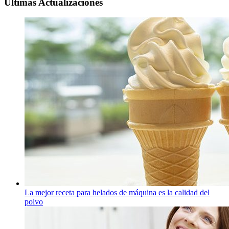
Ultimas Actualizaciones
La mejor receta para helados de máquina es la calidad del
polvo