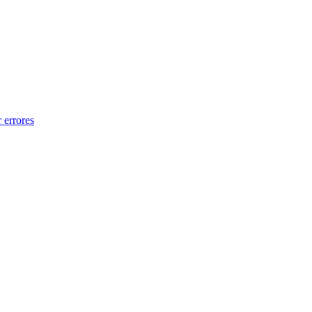
 errores