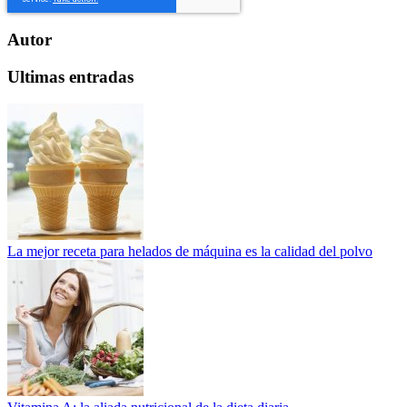
Autor
Ultimas entradas
La mejor receta para helados de máquina es la calidad del polvo