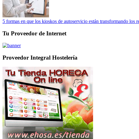
5 formas en que los kioskos de autoservicio están transformando los r
Tu Proveedor de Internet
Proveedor Integral Hostelería