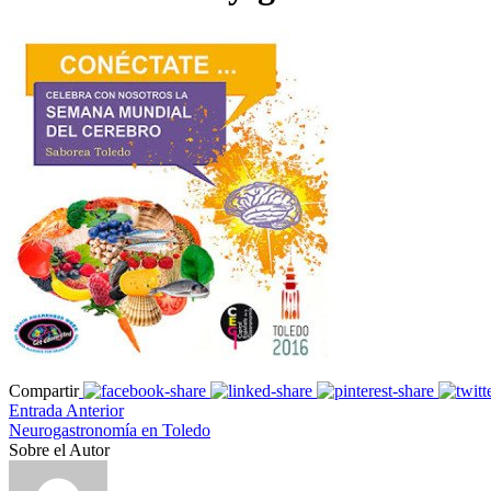
Compartir
Entrada Anterior
Neurogastronomía en Toledo
Sobre el Autor