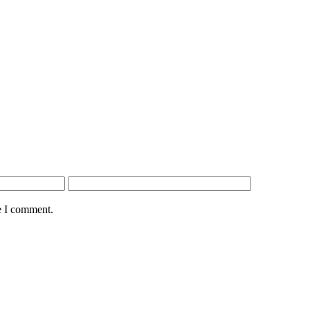
e I comment.