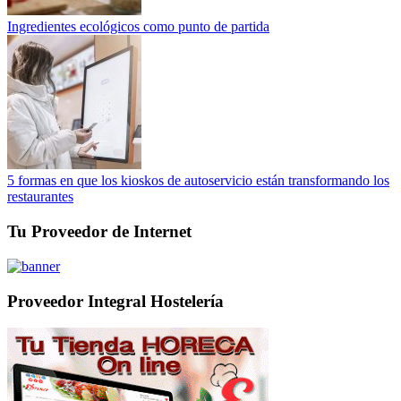
Ingredientes ecológicos como punto de partida
5 formas en que los kioskos de autoservicio están transformando los
restaurantes
Tu Proveedor de Internet
Proveedor Integral Hostelería