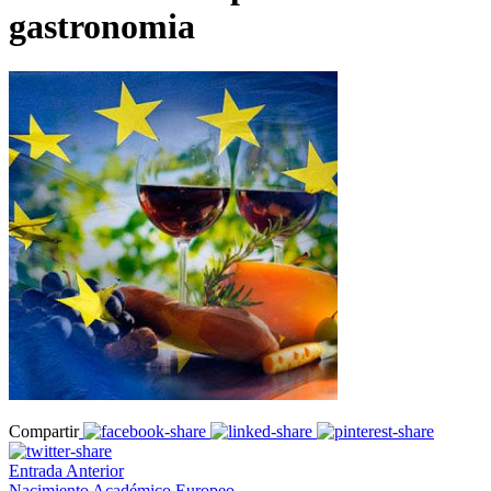
gastronomia
Compartir
Entrada Anterior
Nacimiento Académico Europeo