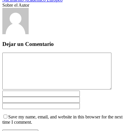
Sobre el Autor
Dejar un Comentario
Save my name, email, and website in this browser for the next
time I comment.