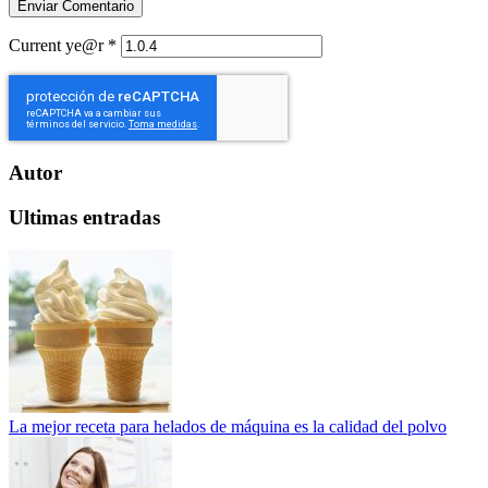
Current ye@r
*
Autor
Ultimas entradas
La mejor receta para helados de máquina es la calidad del polvo