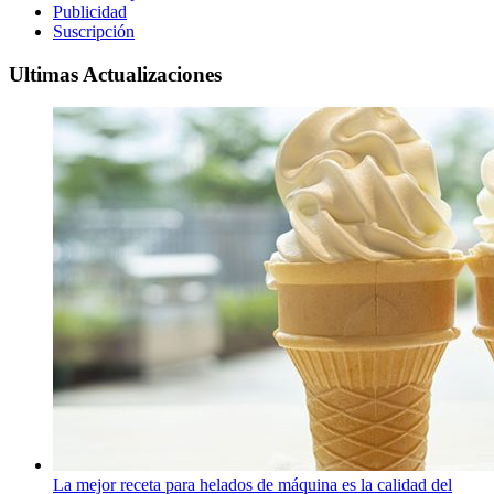
Publicidad
Suscripción
Ultimas Actualizaciones
La mejor receta para helados de máquina es la calidad del