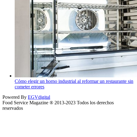
Cómo elegir un horno industrial al reformar un restaurante sin
cometer errores
Powered By
EGVdigital
Food Service Magazine ® 2013-2023 Todos los derechos
reservados