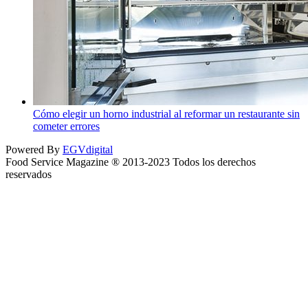
Cómo elegir un horno industrial al reformar un restaurante sin
cometer errores
Powered By
EGVdigital
Food Service Magazine ® 2013-2023 Todos los derechos
reservados