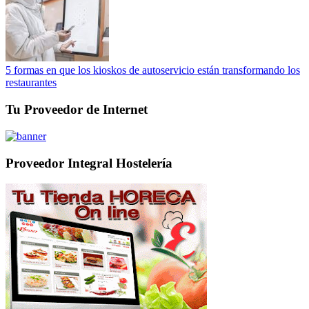
5 formas en que los kioskos de autoservicio están transformando los
restaurantes
Tu Proveedor de Internet
Proveedor Integral Hostelería