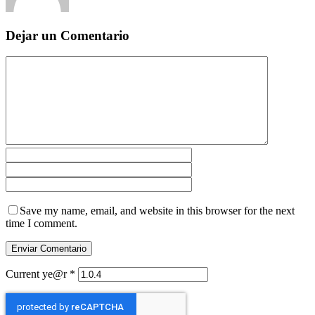
Dejar un Comentario
Save my name, email, and website in this browser for the next
time I comment.
Current ye@r
*