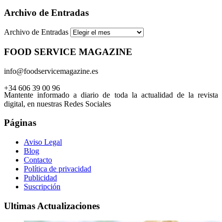
Archivo de Entradas
Archivo de Entradas
FOOD SERVICE MAGAZINE
info@foodservicemagazine.es
+34 606 39 00 96
Mantente informado a diario de toda la actualidad de la revista
digital, en nuestras Redes Sociales
Páginas
Aviso Legal
Blog
Contacto
Política de privacidad
Publicidad
Suscripción
Ultimas Actualizaciones