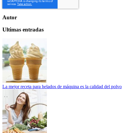
Autor
Ultimas entradas
La mejor receta para helados de máquina es la calidad del polvo