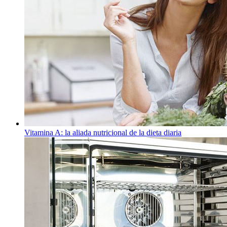
Vitamina A: la aliada nutricional de la dieta diaria