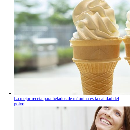
La mejor receta para helados de máquina es la calidad del
polvo