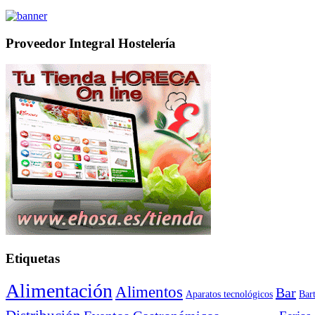
Proveedor Integral Hostelería
Etiquetas
Alimentación
Alimentos
Bar
Aparatos tecnológicos
Bar