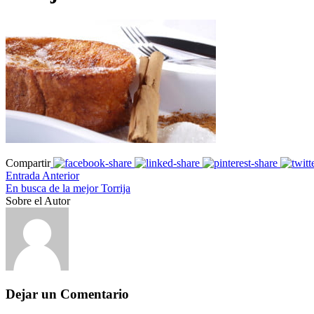
Compartir
Entrada Anterior
En busca de la mejor Torrija
Sobre el Autor
Dejar un Comentario