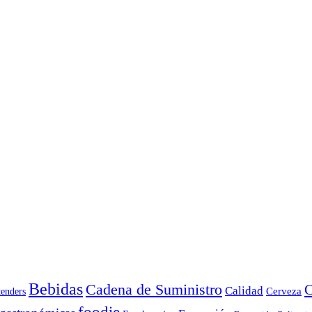
Bebidas
Cadena de Suministro
C
Calidad
Cerveza
tenders