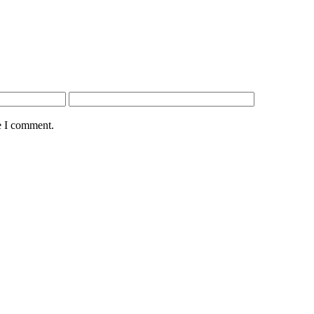
e I comment.