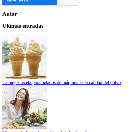
Autor
Ultimas entradas
La mejor receta para helados de máquina es la calidad del polvo