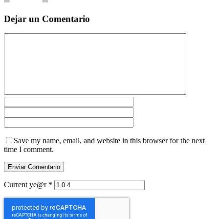
Dejar un Comentario
Save my name, email, and website in this browser for the next
time I comment.
Current ye@r
*