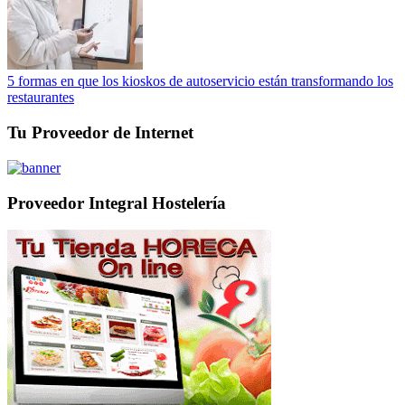
5 formas en que los kioskos de autoservicio están transformando los
restaurantes
Tu Proveedor de Internet
Proveedor Integral Hostelería