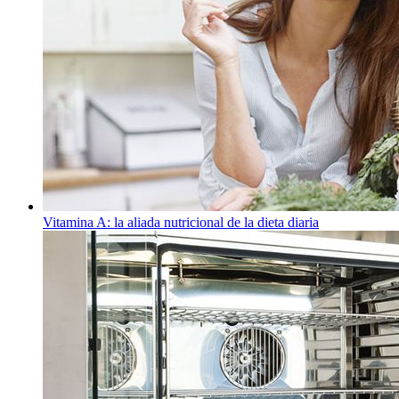
Vitamina A: la aliada nutricional de la dieta diaria