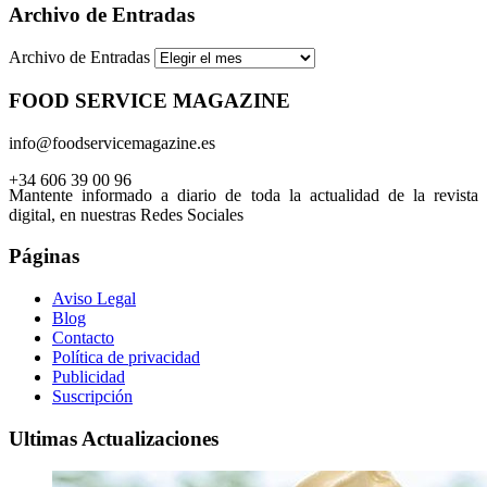
Archivo de Entradas
Archivo de Entradas
FOOD SERVICE MAGAZINE
info@foodservicemagazine.es
+34 606 39 00 96
Mantente informado a diario de toda la actualidad de la revista
digital, en nuestras Redes Sociales
Páginas
Aviso Legal
Blog
Contacto
Política de privacidad
Publicidad
Suscripción
Ultimas Actualizaciones