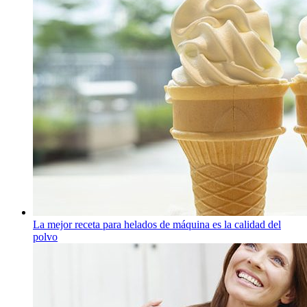
La mejor receta para helados de máquina es la calidad del
polvo