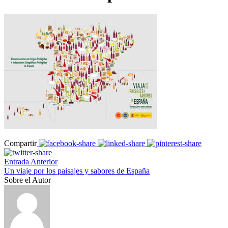
Compartir
Entrada Anterior
Un viaje por los paisajes y sabores de España
Sobre el Autor