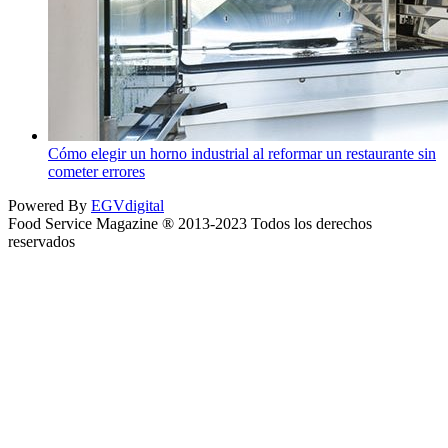
Cómo elegir un horno industrial al reformar un restaurante sin
cometer errores
Powered By
EGVdigital
Food Service Magazine ® 2013-2023 Todos los derechos
reservados