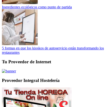
Ingredientes ecológicos como punto de partida
5 formas en que los kioskos de autoservicio están transformando los
restaurantes
Tu Proveedor de Internet
Proveedor Integral Hostelería