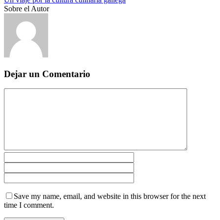
Sobre el Autor
Dejar un Comentario
Save my name, email, and website in this browser for the next
time I comment.