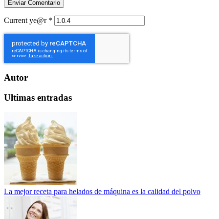
Current ye@r
*
Autor
Ultimas entradas
La mejor receta para helados de máquina es la calidad del polvo