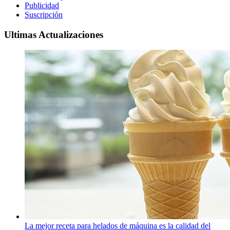
Publicidad
Suscripción
Ultimas Actualizaciones
La mejor receta para helados de máquina es la calidad del