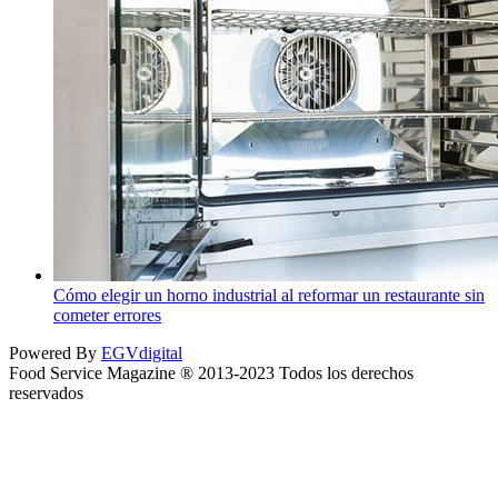
Cómo elegir un horno industrial al reformar un restaurante sin
cometer errores
Powered By
EGVdigital
Food Service Magazine ® 2013-2023 Todos los derechos
reservados