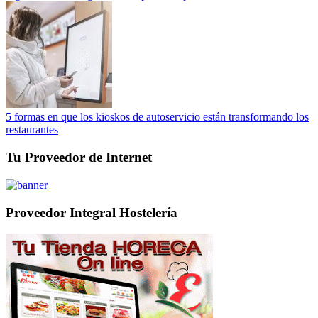
5 formas en que los kioskos de autoservicio están transformando los
restaurantes
Tu Proveedor de Internet
Proveedor Integral Hostelería