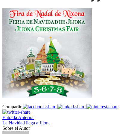
Compartir
Entrada Anterior
La Navidad llega a Jijona
Sobre el Autor