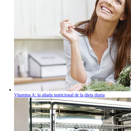
Vitamina A: la aliada nutricional de la dieta diaria