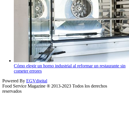
Cómo elegir un horno industrial al reformar un restaurante sin
cometer errores
Powered By
EGVdigital
Food Service Magazine ® 2013-2023 Todos los derechos
reservados