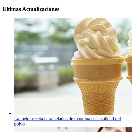
Ultimas Actualizaciones
La mejor receta para helados de máquina es la calidad del
polvo