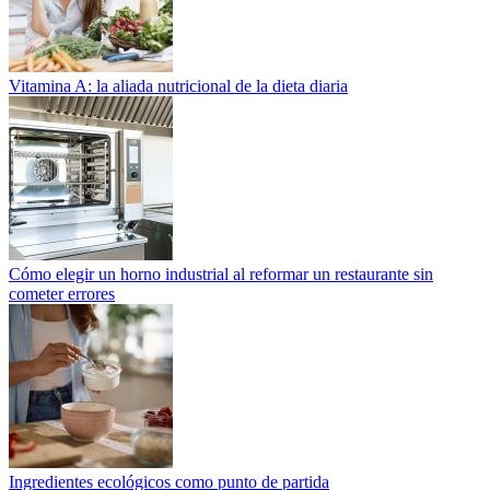
Vitamina A: la aliada nutricional de la dieta diaria
Cómo elegir un horno industrial al reformar un restaurante sin
cometer errores
Ingredientes ecológicos como punto de partida