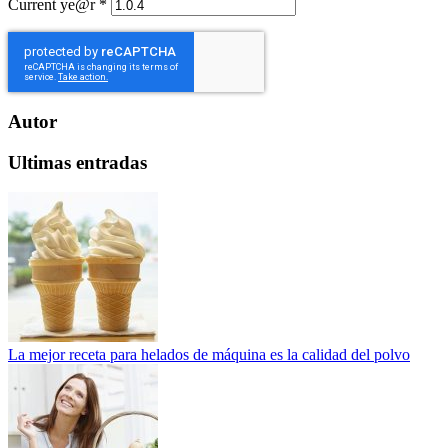
Current ye@r
*
Autor
Ultimas entradas
La mejor receta para helados de máquina es la calidad del polvo