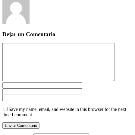
Dejar un Comentario
Save my name, email, and website in this browser for the next
time I comment.