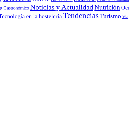
Noticias y Actualidad
Nutrición
Oc
ng Gastronómico
Tendencias
Turismo
Tecnología en la hostelería
Via