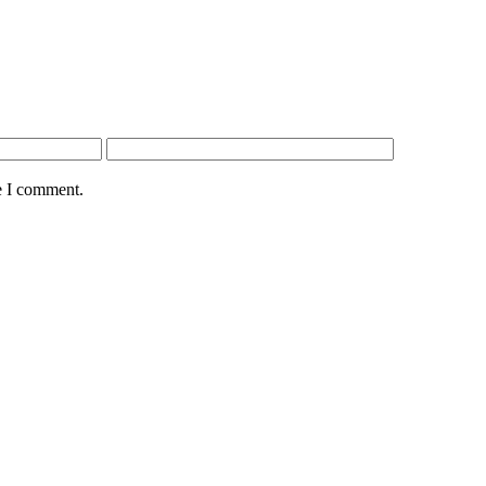
e I comment.