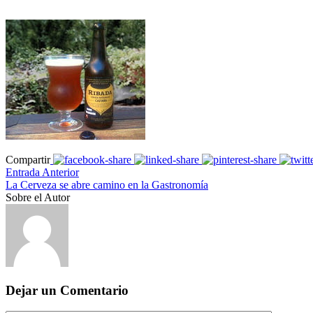
Compartir
Entrada Anterior
La Cerveza se abre camino en la Gastronomía
Sobre el Autor
Dejar un Comentario