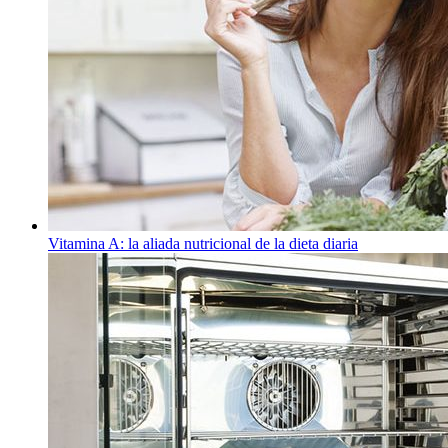
Vitamina A: la aliada nutricional de la dieta diaria