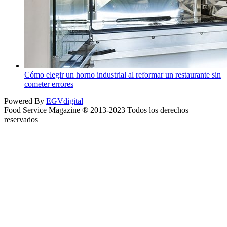
Cómo elegir un horno industrial al reformar un restaurante sin
cometer errores
Powered By
EGVdigital
Food Service Magazine ® 2013-2023 Todos los derechos
reservados