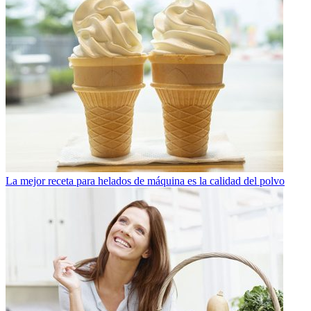
La mejor receta para helados de máquina es la calidad del polvo