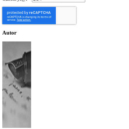
Autor