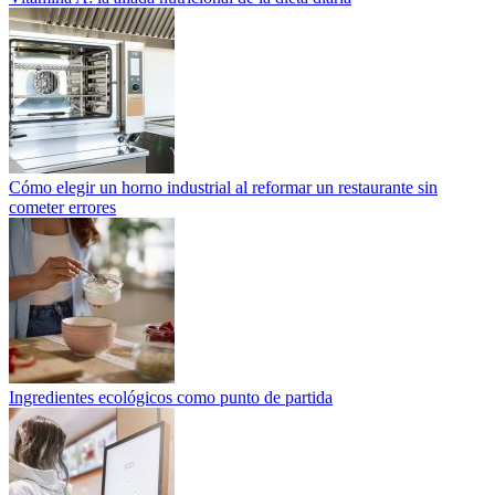
Cómo elegir un horno industrial al reformar un restaurante sin
cometer errores
Ingredientes ecológicos como punto de partida