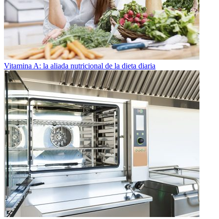
Vitamina A: la aliada nutricional de la dieta diaria