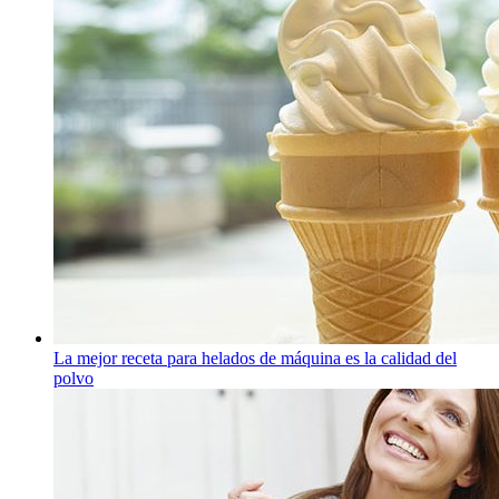
La mejor receta para helados de máquina es la calidad del
polvo