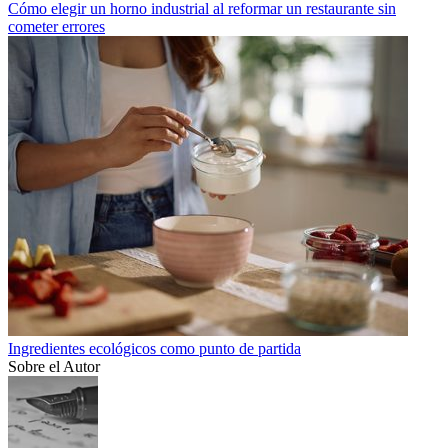
Cómo elegir un horno industrial al reformar un restaurante sin
cometer errores
Ingredientes ecológicos como punto de partida
Sobre el Autor