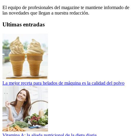
El equipo de profesionales del magazine te mantiene informado de
las novedades que llegan a nuestra redacción.
Ultimas entradas
La mejor receta para helados de máquina es la calidad del polvo
Vitamina A: la aliada nutricional de la dieta diaria