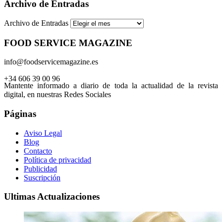
Archivo de Entradas
Archivo de Entradas
FOOD SERVICE MAGAZINE
info@foodservicemagazine.es
+34 606 39 00 96
Mantente informado a diario de toda la actualidad de la revista
digital, en nuestras Redes Sociales
Páginas
Aviso Legal
Blog
Contacto
Política de privacidad
Publicidad
Suscripción
Ultimas Actualizaciones