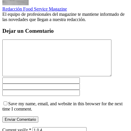
Redacción Food Service Magazine
El equipo de profesionales del magazine te mantiene informado de
las novedades que llegan a nuestra redacción.
Dejar un Comentario
Save my name, email, and website in this browser for the next
time I comment.
Current ye@r
*