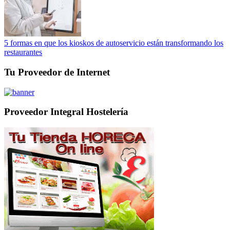
5 formas en que los kioskos de autoservicio están transformando los
restaurantes
Tu Proveedor de Internet
Proveedor Integral Hostelería