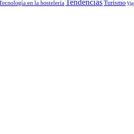
Tendencias
Turismo
Tecnología en la hostelería
Via