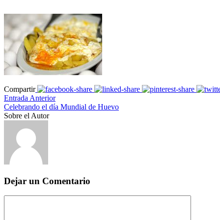
Compartir
Entrada Anterior
Celebrando el día Mundial de Huevo
Sobre el Autor
Dejar un Comentario