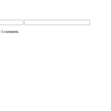
e I comment.