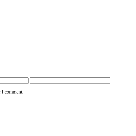
e I comment.