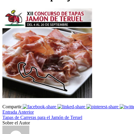
Compartir
Entrada Anterior
Tapas de Carreras para el Jamón de Teruel
Sobre el Autor