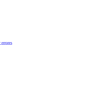
 errores