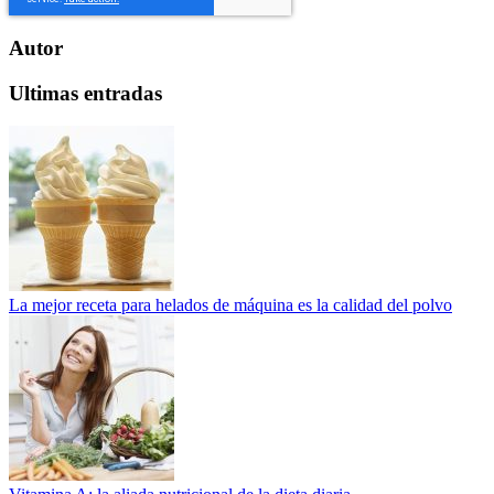
Autor
Ultimas entradas
La mejor receta para helados de máquina es la calidad del polvo