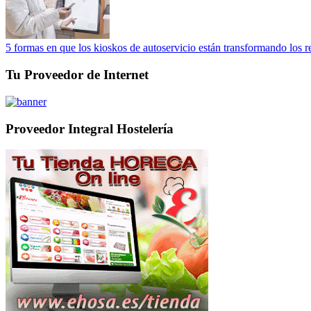
5 formas en que los kioskos de autoservicio están transformando los r
Tu Proveedor de Internet
Proveedor Integral Hostelería