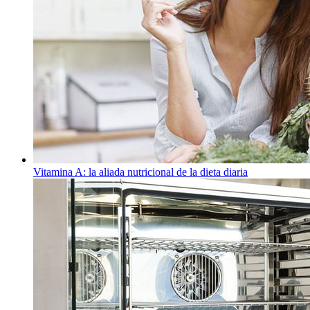
Vitamina A: la aliada nutricional de la dieta diaria