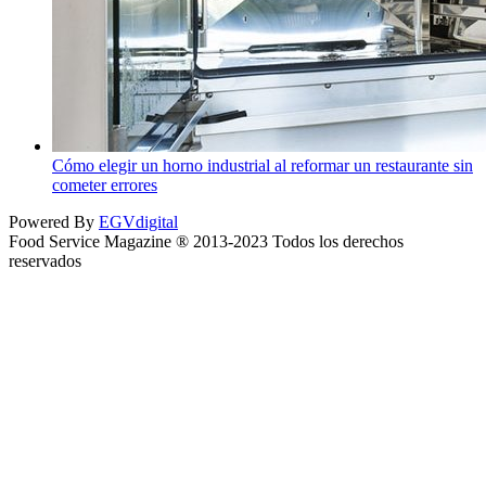
Cómo elegir un horno industrial al reformar un restaurante sin
cometer errores
Powered By
EGVdigital
Food Service Magazine ® 2013-2023 Todos los derechos
reservados