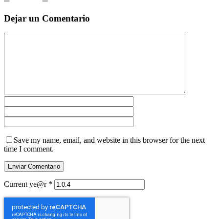
Dejar un Comentario
Save my name, email, and website in this browser for the next
time I comment.
Current ye@r
*