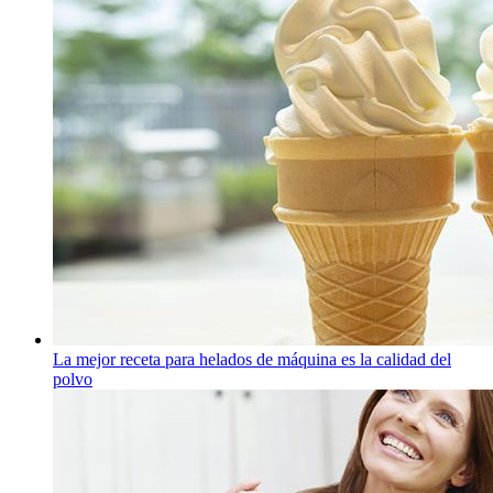
La mejor receta para helados de máquina es la calidad del
polvo