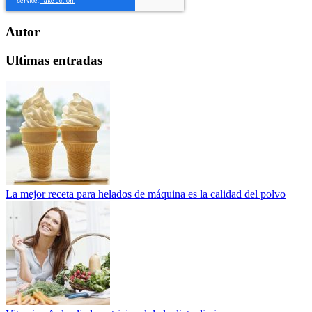
Autor
Ultimas entradas
La mejor receta para helados de máquina es la calidad del polvo