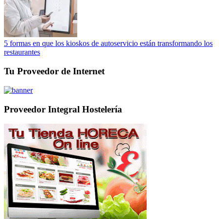
5 formas en que los kioskos de autoservicio están transformando los
restaurantes
Tu Proveedor de Internet
Proveedor Integral Hostelería