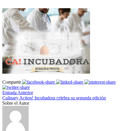
Compartir
Entrada Anterior
Culinary Action! Incubadora celebra su segunda edición
Sobre el Autor