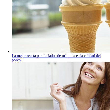
La mejor receta para helados de máquina es la calidad del
polvo