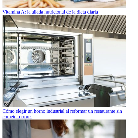
Vitamina A: la aliada nutricional de la dieta diaria
Cómo elegir un horno industrial al reformar un restaurante sin
cometer errores