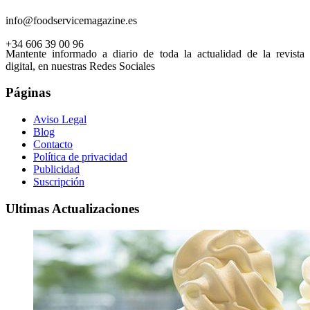
info@foodservicemagazine.es
+34 606 39 00 96
Mantente informado a diario de toda la actualidad de la revista
digital, en nuestras Redes Sociales
Páginas
Aviso Legal
Blog
Contacto
Política de privacidad
Publicidad
Suscripción
Ultimas Actualizaciones