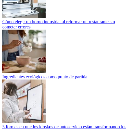
Cómo elegir un horno industrial al reformar un restaurante sin
cometer errores
Ingredientes ecológicos como punto de partida
5 formas en que los kioskos de autoservicio están transformando los