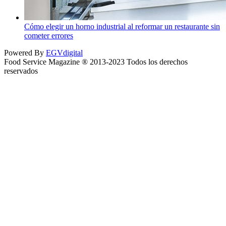
Cómo elegir un horno industrial al reformar un restaurante sin
cometer errores
Powered By
EGVdigital
Food Service Magazine ® 2013-2023 Todos los derechos
reservados