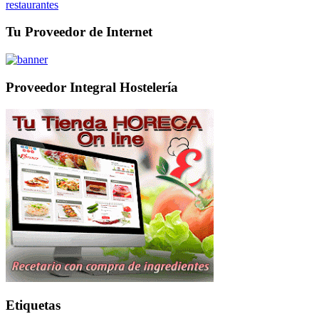
restaurantes
Tu Proveedor de Internet
Proveedor Integral Hostelería
Etiquetas