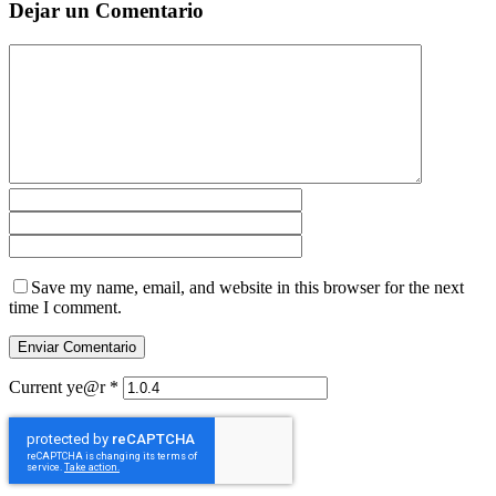
Dejar un Comentario
Save my name, email, and website in this browser for the next
time I comment.
Current ye@r
*