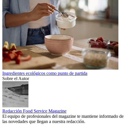
Ingredientes ecológicos como punto de partida
Sobre el Autor
Redacción Food Service Magazine
El equipo de profesionales del magazine te mantiene informado de
las novedades que llegan a nuestra redacción.