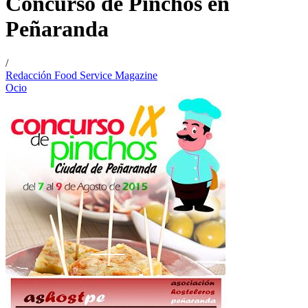
Concurso de Pinchos en
Peñaranda
/
Redacción Food Service Magazine
Ocio