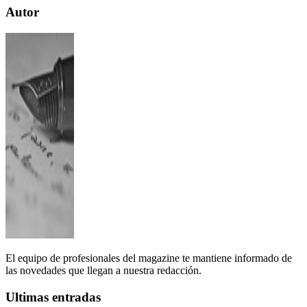
Autor
El equipo de profesionales del magazine te mantiene informado de
las novedades que llegan a nuestra redacción.
Ultimas entradas