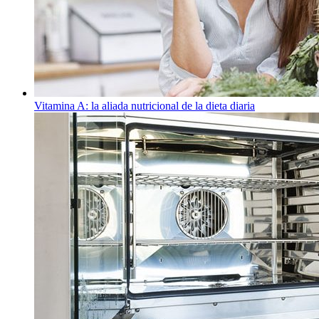
Vitamina A: la aliada nutricional de la dieta diaria