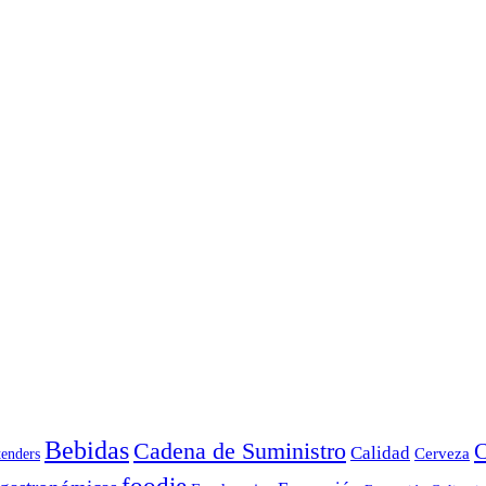
Bebidas
Cadena de Suministro
C
Calidad
Cerveza
tenders