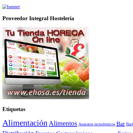
Proveedor Integral Hostelería
Etiquetas
Alimentación
Alimentos
Bar
Aparatos tecnológicos
Bar