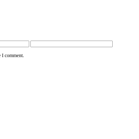
e I comment.