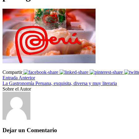
Compartir
Entrada Anterior
La Gastronomía Peruana, exquisita, diversa y muy literaria
Sobre el Autor
Dejar un Comentario