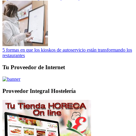
5 formas en que los kioskos de autoservicio están transformando los
restaurantes
Tu Proveedor de Internet
Proveedor Integral Hostelería