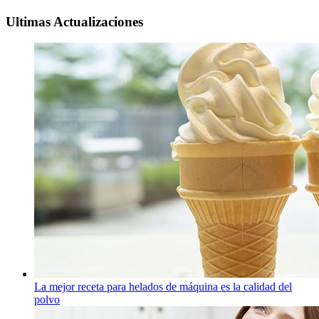
Ultimas Actualizaciones
La mejor receta para helados de máquina es la calidad del
polvo