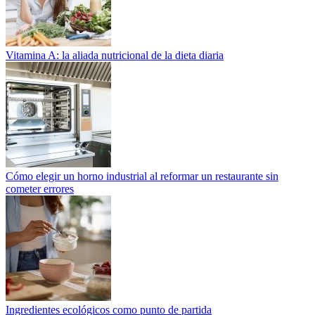
Vitamina A: la aliada nutricional de la dieta diaria
Cómo elegir un horno industrial al reformar un restaurante sin
cometer errores
Ingredientes ecológicos como punto de partida