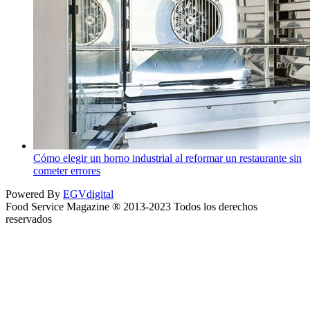
Cómo elegir un horno industrial al reformar un restaurante sin
cometer errores
Powered By
EGVdigital
Food Service Magazine ® 2013-2023 Todos los derechos
reservados