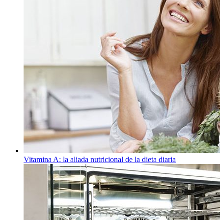
Vitamina A: la aliada nutricional de la dieta diaria