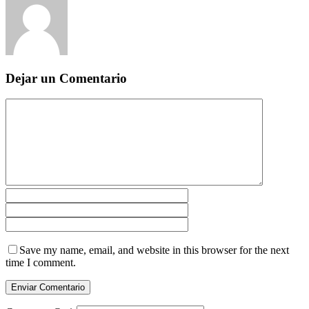
Dejar un Comentario
Save my name, email, and website in this browser for the next
time I comment.