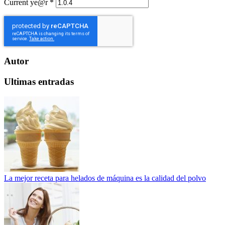
Current ye@r
*
Autor
Ultimas entradas
La mejor receta para helados de máquina es la calidad del polvo