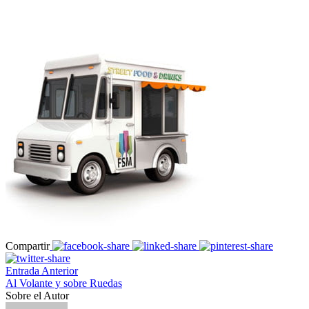
Compartir
Entrada Anterior
Al Volante y sobre Ruedas
Sobre el Autor