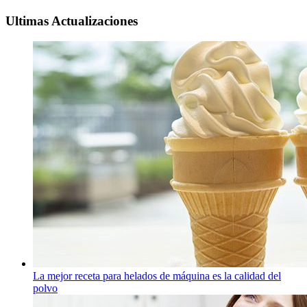
Ultimas Actualizaciones
La mejor receta para helados de máquina es la calidad del
polvo