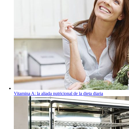
Vitamina A: la aliada nutricional de la dieta diaria