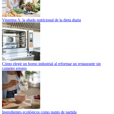
Vitamina A: la aliada nutricional de la dieta diaria
Cómo elegir un horno industrial al reformar un restaurante sin
cometer errores
Ingredientes ecológicos como punto de partida