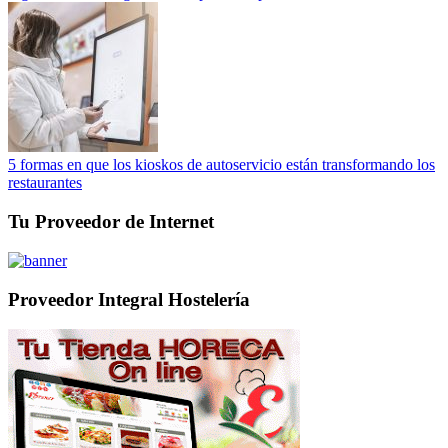
5 formas en que los kioskos de autoservicio están transformando los
restaurantes
Tu Proveedor de Internet
Proveedor Integral Hostelería