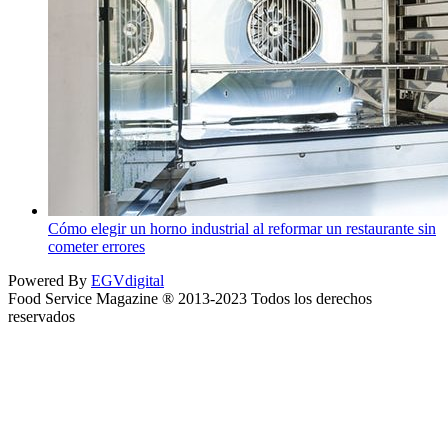
Cómo elegir un horno industrial al reformar un restaurante sin
cometer errores
Powered By
EGVdigital
Food Service Magazine ® 2013-2023 Todos los derechos
reservados