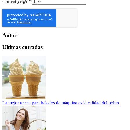
Current ye@r
*
Autor
Ultimas entradas
La mejor receta para helados de máquina es la calidad del polvo