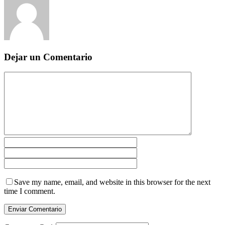
Dejar un Comentario
Save my name, email, and website in this browser for the next
time I comment.