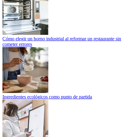
Cómo elegir un horno industrial al reformar un restaurante sin
cometer errores
Ingredientes ecológicos como punto de partida