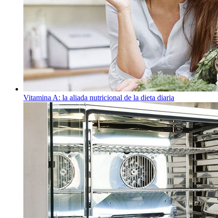
Vitamina A: la aliada nutricional de la dieta diaria