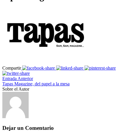
Compartir
Entrada Anterior
Tapas Magazine, del papel a la mesa
Sobre el Autor
Dejar un Comentario