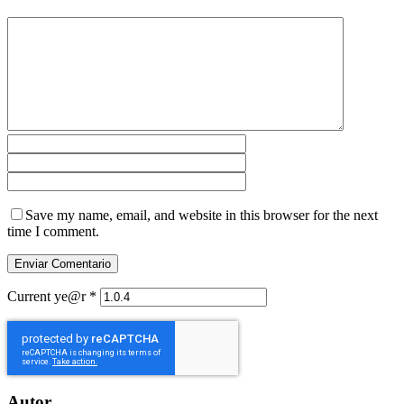
Save my name, email, and website in this browser for the next
time I comment.
Current ye@r
*
Autor