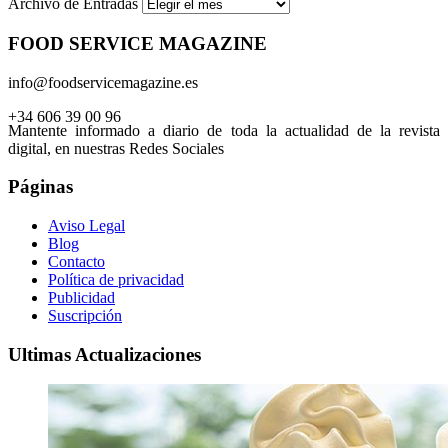
Archivo de Entradas
FOOD SERVICE MAGAZINE
info@foodservicemagazine.es
+34 606 39 00 96
Mantente informado a diario de toda la actualidad de la revista
digital, en nuestras Redes Sociales
Páginas
Aviso Legal
Blog
Contacto
Política de privacidad
Publicidad
Suscripción
Ultimas Actualizaciones