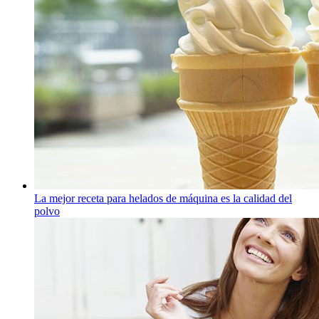
La mejor receta para helados de máquina es la calidad del
polvo