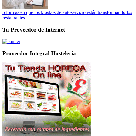
5 formas en que los kioskos de autoservicio están transformando los
restaurantes
Tu Proveedor de Internet
Proveedor Integral Hostelería