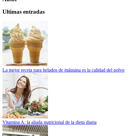
Ultimas entradas
La mejor receta para helados de máquina es la calidad del polvo
Vitamina A: la aliada nutricional de la dieta diaria