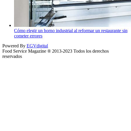
Cómo elegir un horno industrial al reformar un restaurante sin
cometer errores
Powered By
EGVdigital
Food Service Magazine ® 2013-2023 Todos los derechos
reservados