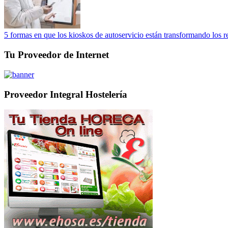
5 formas en que los kioskos de autoservicio están transformando los r
Tu Proveedor de Internet
Proveedor Integral Hostelería