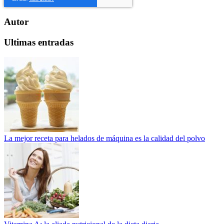
Autor
Ultimas entradas
La mejor receta para helados de máquina es la calidad del polvo