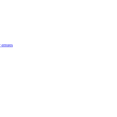
 errores