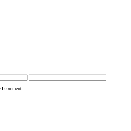
e I comment.