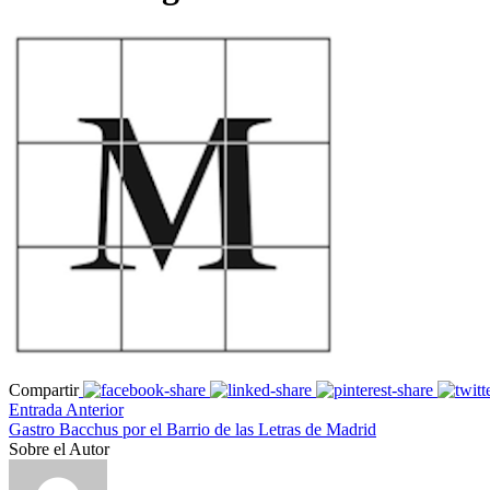
Compartir
Entrada Anterior
Gastro Bacchus por el Barrio de las Letras de Madrid
Sobre el Autor