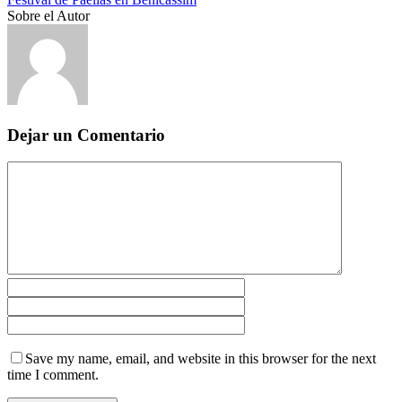
Sobre el Autor
Dejar un Comentario
Save my name, email, and website in this browser for the next
time I comment.