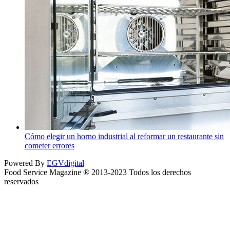
Cómo elegir un horno industrial al reformar un restaurante sin
cometer errores
Powered By
EGVdigital
Food Service Magazine ® 2013-2023 Todos los derechos
reservados