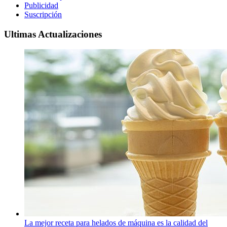
Publicidad
Suscripción
Ultimas Actualizaciones
La mejor receta para helados de máquina es la calidad del