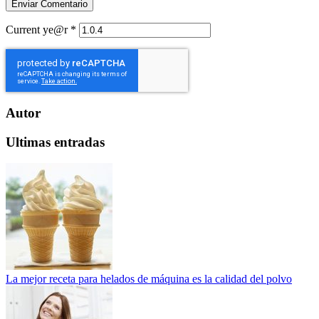
Current ye@r
*
Autor
Ultimas entradas
La mejor receta para helados de máquina es la calidad del polvo