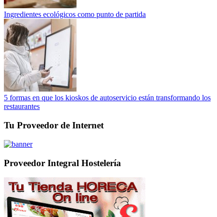
Ingredientes ecológicos como punto de partida
5 formas en que los kioskos de autoservicio están transformando los
restaurantes
Tu Proveedor de Internet
Proveedor Integral Hostelería