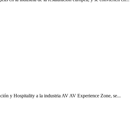
cación y Hospitality a la industria AV AV Experience Zone, se...