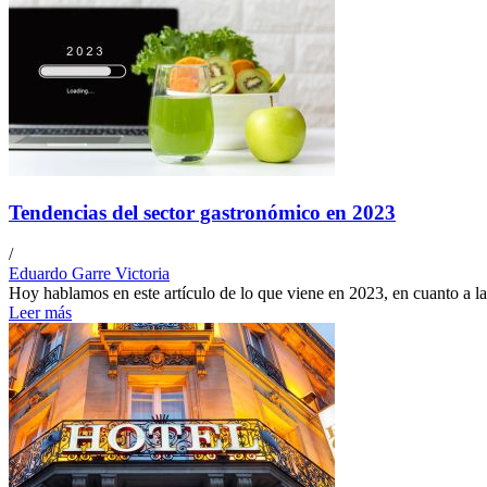
Tendencias del sector gastronómico en 2023
/
Eduardo Garre Victoria
Hoy hablamos en este artículo de lo que viene en 2023, en cuanto a la in
Leer más