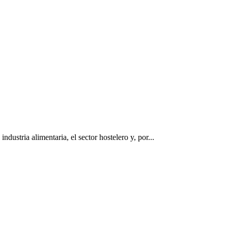
dustria alimentaria, el sector hostelero y, por...