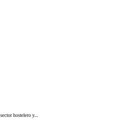
ector hostelero y...