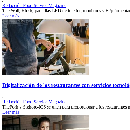
/
Redacción Food Service Magazine
The Wall, Kiosk, pantallas LED de interior, monitores y Fl!p fomentan 
Leer más
Digitalización de los restaurantes con servicios tecno
/
Redacción Food Service Magazine
TheFork y Sighore-ICS se unen para proporcionar a los restaurantes nuev
Leer más