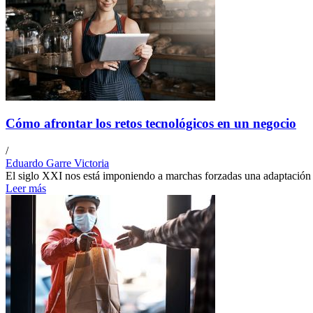
Cómo afrontar los retos tecnológicos en un negocio
/
Eduardo Garre Victoria
El siglo XXI nos está imponiendo a marchas forzadas una adaptación a
Leer más