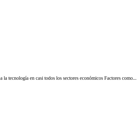
 la tecnología en casi todos los sectores económicos Factores como...