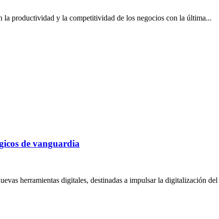
la productividad y la competitividad de los negocios con la última...
lógicos de vanguardia
as herramientas digitales, destinadas a impulsar la digitalización del s