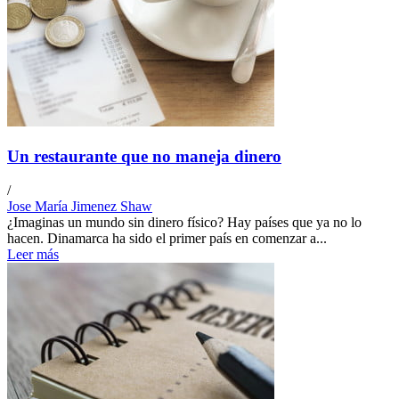
Un restaurante que no maneja dinero
/
Jose María Jimenez Shaw
¿Imaginas un mundo sin dinero físico? Hay países que ya no lo
hacen. Dinamarca ha sido el primer país en comenzar a...
Leer más