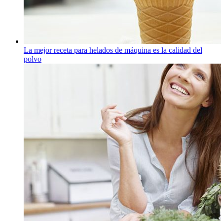
La mejor receta para helados de máquina es la calidad del
polvo