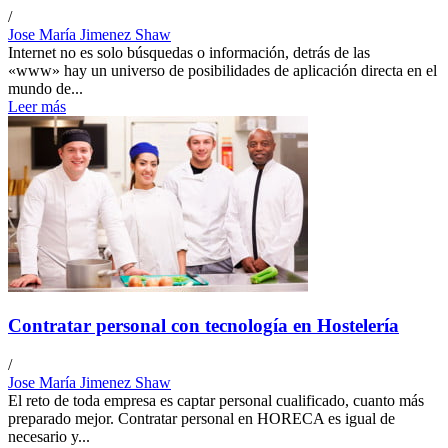
/
Jose María Jimenez Shaw
Internet no es solo búsquedas o información, detrás de las
«www» hay un universo de posibilidades de aplicación directa en el
mundo de...
Leer más
Contratar personal con tecnología en Hostelería
/
Jose María Jimenez Shaw
El reto de toda empresa es captar personal cualificado, cuanto más
preparado mejor. Contratar personal en HORECA es igual de
necesario y...