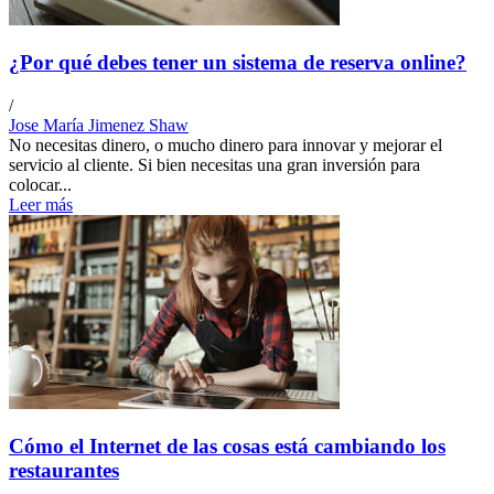
¿Por qué debes tener un sistema de reserva online?
/
Jose María Jimenez Shaw
No necesitas dinero, o mucho dinero para innovar y mejorar el
servicio al cliente. Si bien necesitas una gran inversión para
colocar...
Leer más
Cómo el Internet de las cosas está cambiando los
restaurantes