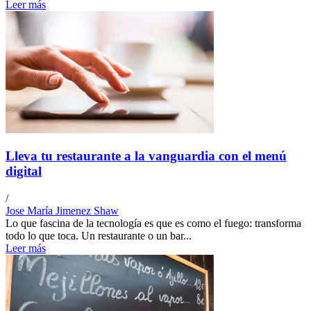
Leer más
Lleva tu restaurante a la vanguardia con el menú
digital
/
Jose María Jimenez Shaw
Lo que fascina de la tecnología es que es como el fuego: transforma
todo lo que toca. Un restaurante o un bar...
Leer más