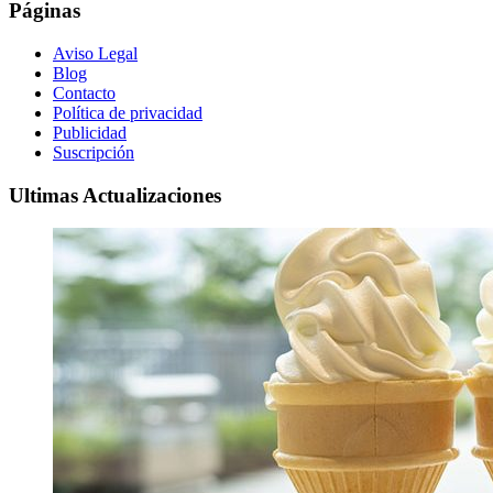
Páginas
Aviso Legal
Blog
Contacto
Política de privacidad
Publicidad
Suscripción
Ultimas Actualizaciones